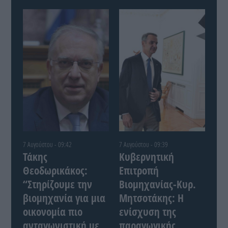
7 Αυγούστου - 09:42
7 Αυγούστου - 09:39
Τάκης
Κυβερνητική
Θεοδωρικάκος:
Επιτροπή
“Στηρίζουμε την
Βιομηχανίας-Κυρ.
βιομηχανία για μια
Μητσοτάκης: Η
οικονομία πιο
ενίσχυση της
ανταγωνιστική με
παραγωγικής