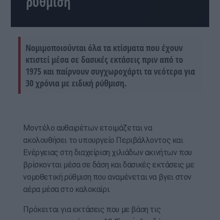
ρύθμιση
Νομιμοποιούνται όλα τα κτίσματα που έχουν
κτιστεί μέσα σε δασικές εκτάσεις πριν από το
1975 και παίρνουν συγχωροχάρτι τα νεότερα για
30 χρόνια με ειδική ρύθμιση.
Μοντέλο αυθαιρέτων ετοιμάζεται να
ακολουθήσει το υπουργείο Περιβάλλοντος και
Ενέρ­γειας στη διαχείριση χιλιάδων ακινήτων που
βρίσκονται μέσα σε δάση και δασικές εκτάσεις με
νομοθετική ρύθμιση που αναμένεται να βγει στον
αέρα μέσα στο καλοκαίρι.
Πρόκειται για εκτάσεις που με βάση τις