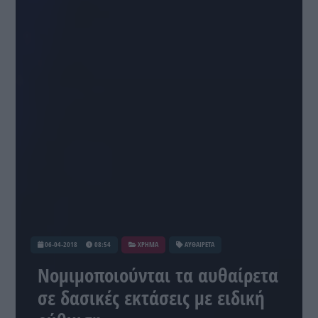
06-04-2018
08:54
ΧΡΗΜΑ
ΑΥΘΑΙΡΕΤΑ
Νομιμοποιούνται τα αυθαίρετα
σε δασικές εκτάσεις με ειδική