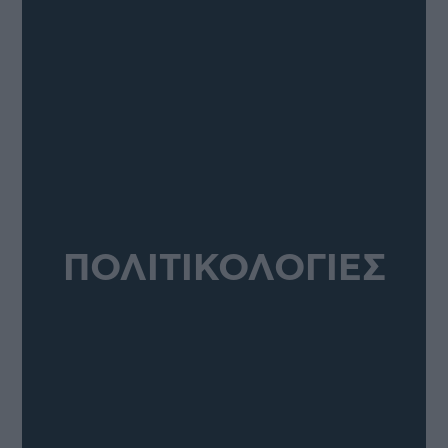
ΠΟΛΙΤΙΚΟΛΟΓΙΕΣ