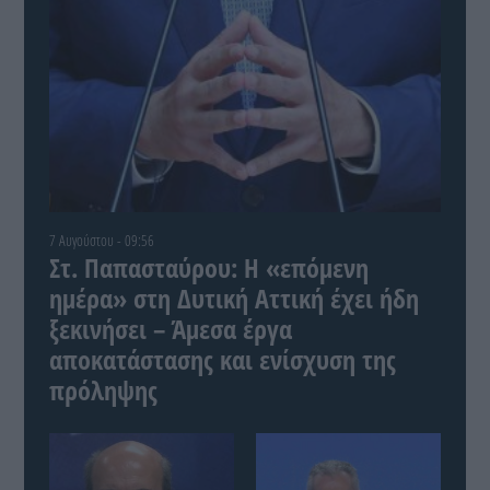
7 Αυγούστου - 09:56
Στ. Παπασταύρου: Η «επόμενη
ημέρα» στη Δυτική Αττική έχει ήδη
ξεκινήσει – Άμεσα έργα
αποκατάστασης και ενίσχυση της
πρόληψης