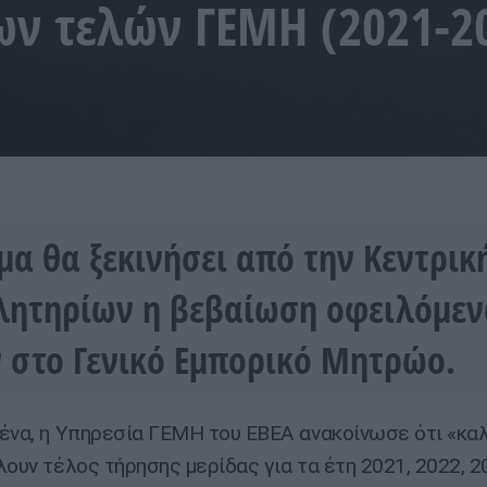
ν τελών ΓΕΜΗ (2021-2
μα θα ξεκινήσει από την Κεντρι
λητηρίων η βεβαίωση οφειλόμε
 στο Γενικό Εμπορικό Μητρώο.
ένα, η Υπηρεσία ΓΕΜΗ του ΕΒΕΑ ανακοίνωσε ότι «κα
λουν τέλος τήρησης μερίδας για τα έτη 2021, 2022, 2