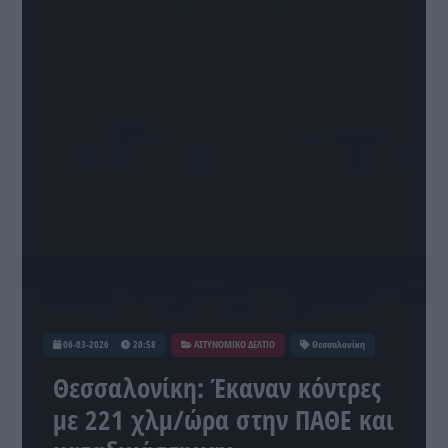
06-03-2026
20:58
ΑΣΤΥΝΟΜΙΚΟ ΔΕΛΤΙΟ
Θεσσαλονίκη
Θεσσαλονίκη: Έκαναν κόντρες
με 221 χλμ/ώρα στην ΠΑΘΕ και