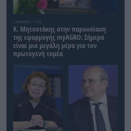
6 Αυγούστου - 11:43
Κ. Μητσοτάκης στην παρουσίαση
της εφαρμογής myAGRO: Σήμερα
είναι μια μεγάλη μέρα για τον
πρωτογενή τομέα