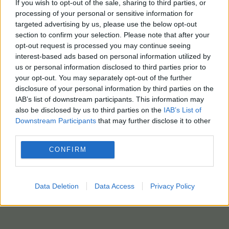
If you wish to opt-out of the sale, sharing to third parties, or
processing of your personal or sensitive information for
ΑΠΕ-ΜΠΕ/photo: pixabay
targeted advertising by us, please use the below opt-out
section to confirm your selection. Please note that after your
opt-out request is processed you may continue seeing
interest-based ads based on personal information utilized by
us or personal information disclosed to third parties prior to
your opt-out. You may separately opt-out of the further
disclosure of your personal information by third parties on the
IAB’s list of downstream participants. This information may
also be disclosed by us to third parties on the
IAB’s List of
Downstream Participants
that may further disclose it to other
third parties.
CONFIRM
Data Deletion
Data Access
Privacy Policy