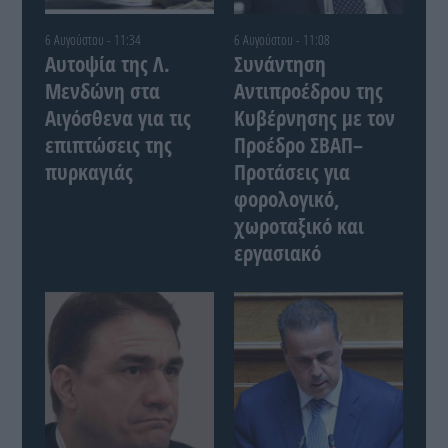
6 Αυγούστου - 11:34
6 Αυγούστου - 11:08
Αυτοψία της Λ.
Συνάντηση
Μενδώνη στα
Αντιπροέδρου της
Αιγόσθενα για τις
Κυβέρνησης με τον
επιπτώσεις της
Προέδρο ΣΒΑΠ–
πυρκαγιάς
Προτάσεις για
φορολογικό,
χωροταξικό και
εργασιακό