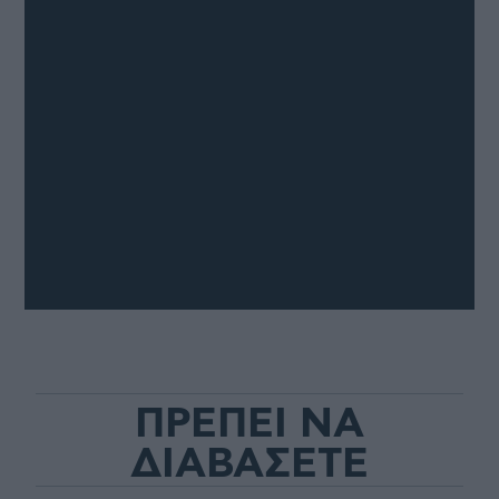
ΠΡΕΠΕΙ ΝΑ
ΔΙΑΒΑΣΕΤΕ