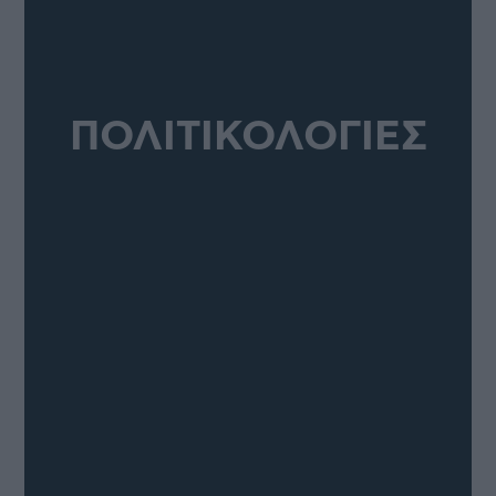
ΠΟΛΙΤΙΚΟΛΟΓΙΕΣ