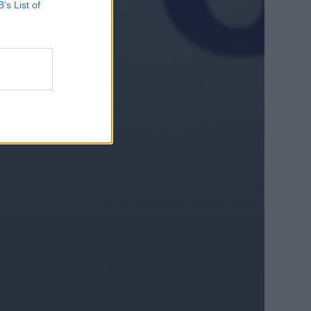
B’s List of