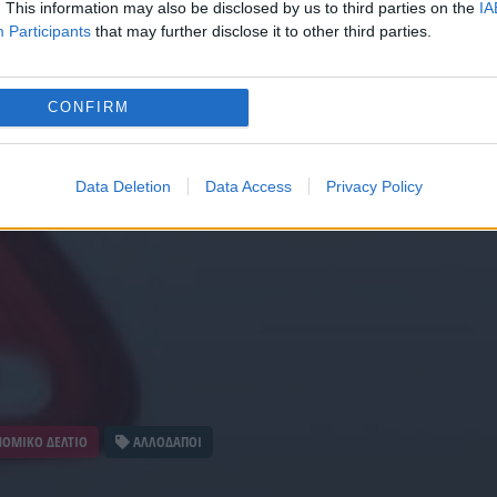
. This information may also be disclosed by us to third parties on the
IA
Participants
that may further disclose it to other third parties.
CONFIRM
Data Deletion
Data Access
Privacy Policy
ΟΜΙΚΟ ΔΕΛΤΙΟ
ΑΛΛΟΔΑΠΟΙ