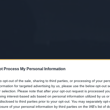
t Process My Personal Information
to opt-out of the sale, sharing to third parties, or processing of your per
formation for targeted advertising by us, please use the below opt-out s
r selection. Please note that after your opt-out request is processed y
eing interest-based ads based on personal information utilized by us or
disclosed to third parties prior to your opt-out. You may separately opt-
losure of your personal information by third parties on the IAB’s list of