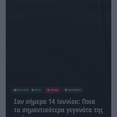
06-14-2026
09:22
ΕΛΛΑΔΑ
ΣΑΝ ΣΗΜΕΡΑ
Σαν σήμερα 14 Ιουνίου: Ποια
τα σημαντικότερα γεγονότα της