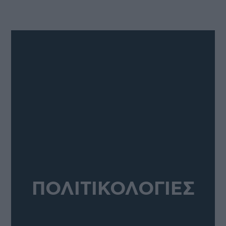
ΠΟΛΙΤΙΚΟΛΟΓΙΕΣ