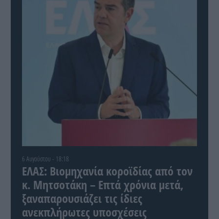
6 Αυγούστου - 18:18
ΕΛΑΣ: Βιομηχανία κοροϊδίας από τον
κ. Μητσοτάκη – Επτά χρόνια μετά,
ξαναπαρουσιάζει τις ίδιες
ανεκπλήρωτες υποσχέσεις