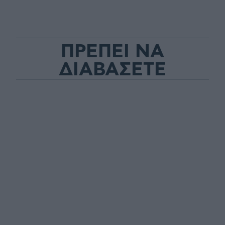
ΠΡΕΠΕΙ ΝΑ
ΔΙΑΒΑΣΕΤΕ