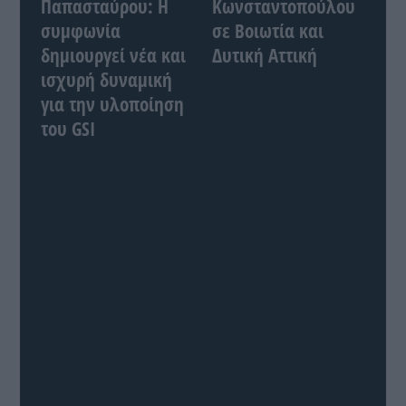
Παπασταύρου: Η
Κωνσταντοπούλου
συμφωνία
σε Βοιωτία και
δημιουργεί νέα και
Δυτική Αττική
ισχυρή δυναμική
για την υλοποίηση
του GSI