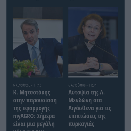
6 Αυγούστου - 11:43
6 Αυγούστου - 11:34
Κ. Μητσοτάκης
Αυτοψία της Λ.
στην παρουσίαση
Μενδώνη στα
της εφαρμογής
Αιγόσθενα για τις
myAGRO: Σήμερα
επιπτώσεις της
είναι μια μεγάλη
πυρκαγιάς