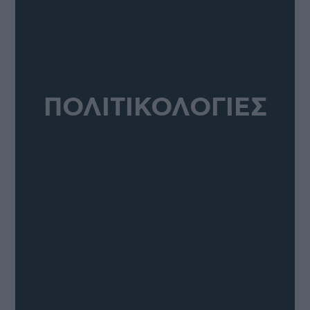
ΠΟΛΙΤΙΚΟΛΟΓΙΕΣ