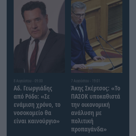
8 Αυγούστου - 09:00
7 Αυγούστου - 19:01
Αδ. Γεωργιάδης
Άκης Σκέρτσος: «Το
από Ρόδο: «Σε
ΠΑΣΟΚ υποκαθιστά
ενάμιση χρόνο, το
την οικονομική
νοσοκομείο θα
ανάλυση με
είναι καινούργιο»
πολιτική
προπαγάνδα»