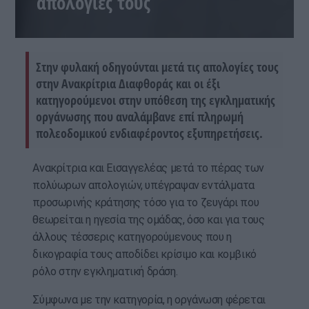
απολογίες τους
Στην φυλακή οδηγούνται μετά τις απολογίες τους
στην Ανακρίτρια Διαφθοράς και οι έξι
κατηγορούμενοι στην υπόθεση της εγκληματικής
οργάνωσης που αναλάμβανε επί πληρωμή
πολεοδομικού ενδιαφέροντος εξυπηρετήσεις.
Ανακρίτρια και Εισαγγελέας μετά το πέρας των
πολύωρων απολογιών, υπέγραψαν εντάλματα
προσωρινής κράτησης τόσο για το ζευγάρι που
θεωρείται η ηγεσία της ομάδας, όσο και για τους
άλλους τέσσερις κατηγορούμενους που η
δικογραφία τους αποδίδει κρίσιμο και κομβικό
ρόλο στην εγκληματική δράση.
Σύμφωνα με την κατηγορία, η οργάνωση φέρεται