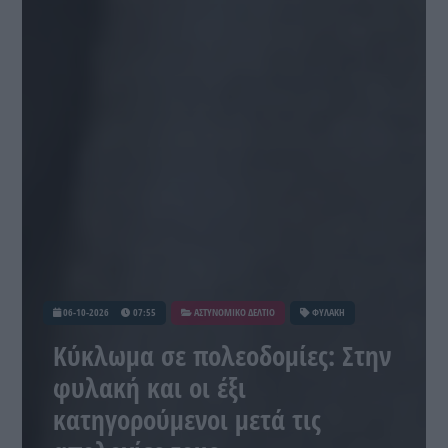
06-10-2026
07:55
ΑΣΤΥΝΟΜΙΚΟ ΔΕΛΤΙΟ
ΦΥΛΑΚΗ
Κύκλωμα σε πολεοδομίες: Στην
φυλακή και οι έξι
κατηγορούμενοι μετά τις