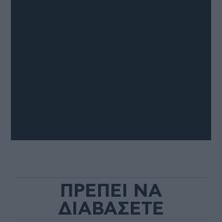
ΠΡΕΠΕΙ ΝΑ
ΔΙΑΒΑΣΕΤΕ