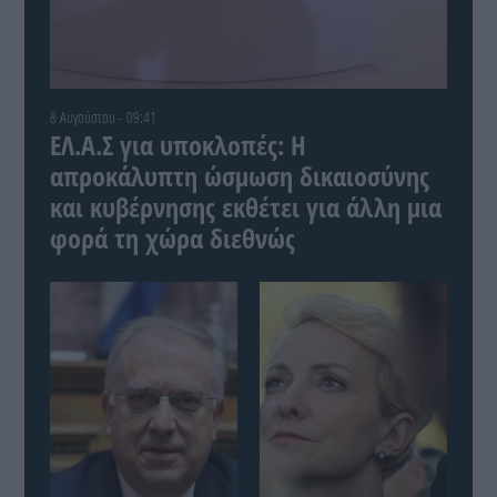
8 Αυγούστου - 09:41
ΕΛ.Α.Σ για υποκλοπές: Η
απροκάλυπτη ώσμωση δικαιοσύνης
και κυβέρνησης εκθέτει για άλλη μια
φορά τη χώρα διεθνώς