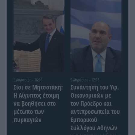
5 Αυγούστου - 16:08
5 Αυγούστου - 12:18
Σίσι σε Μητσοτάκη:
Συνάντηση του Yφ.
Η Αίγυπτος έτοιμη
Οικονομικών με
να βοηθήσει στο
τον Πρόεδρο και
μέτωπο των
αντιπροσωπεία του
πυρκαγιών
Εμπορικού
Συλλόγου Αθηνών