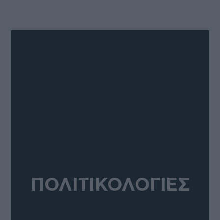
ΠΟΛΙΤΙΚΟΛΟΓΙΕΣ