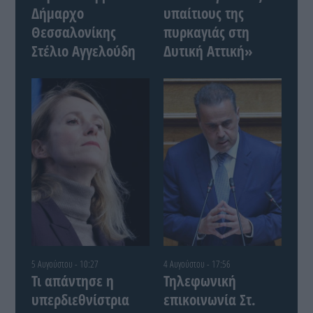
Δήμαρχο
υπαίτιους της
Θεσσαλονίκης
πυρκαγιάς στη
Στέλιο Αγγελούδη
Δυτική Αττική»
5 Αυγούστου - 10:27
4 Αυγούστου - 17:56
Τι απάντησε η
Τηλεφωνική
υπερδιεθνίστρια
επικοινωνία Στ.