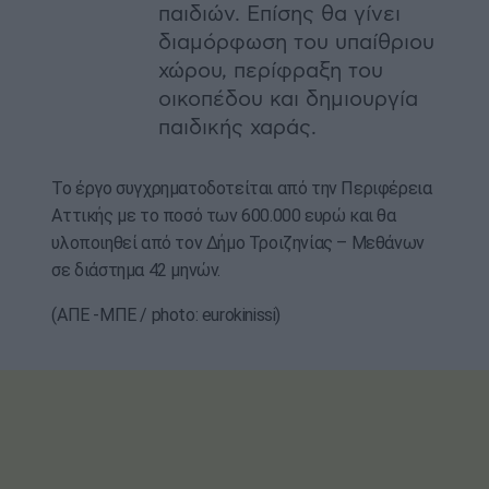
παιδιών. Επίσης θα γίνει
διαμόρφωση του υπαίθριου
χώρου, περίφραξη του
οικοπέδου και δημιουργία
παιδικής χαράς.
Το έργο συγχρηματοδοτείται από την Περιφέρεια
Αττικής με το ποσό των 600.000 ευρώ και θα
υλοποιηθεί από τον Δήμο Τροιζηνίας – Μεθάνων
σε διάστημα 42 μηνών.
(ΑΠΕ -ΜΠΕ / photo: eurokinissi)