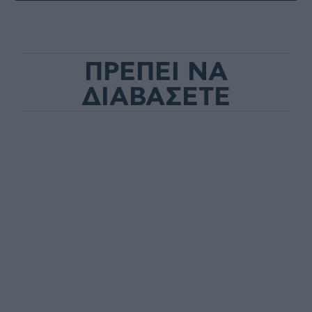
ΠΡΕΠΕΙ ΝΑ
ΔΙΑΒΑΣΕΤΕ