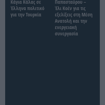
Κάγια Κάλας σε
Παπασταύρου –
Έλληνα πολιτικό
Έλι Κοέν για τις
για την Τουρκία
εξελίξεις στη Μέση
Ανατολή και την
ενεργειακή
συνεργασία