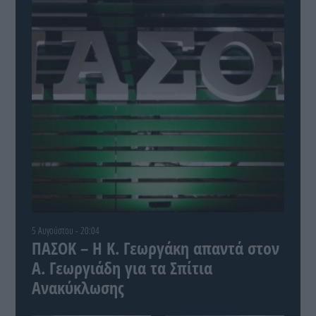
5 Αυγούστου - 20:04
ΠΑΣΟΚ – Η Κ. Γεωργάκη απαντά στον
Α. Γεωργιάδη για τα Σπίτια
Ανακύκλωσης