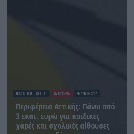
03-15-2025
11:11
ΓΕΓΟΝΟΤΑ
ΠΑΙΔΙΚΗ ΧΑΡΑ
Περιφέρεια Αττικής: Πάνω από
3 εκατ. ευρώ για παιδικές
χαρές και σχολικές αίθουσες