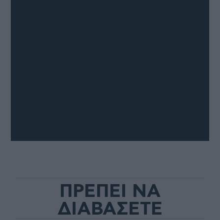
ΠΡΕΠΕΙ ΝΑ
ΔΙΑΒΑΣΕΤΕ