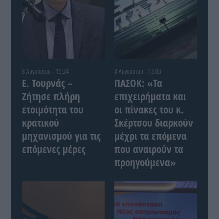
8 Αυγούστου - 15:24
8 Αυγούστου - 13:03
Ε. Τουρνάς –
ΠΑΣΟΚ: «Τα
Ζήτησε πλήρη
επιχειρήματα και
ετοιμότητα του
οι πίνακες του κ.
κρατικού
Σκέρτσου διαρκούν
μηχανισμού για τις
μέχρι τα επόμενα
επόμενες μέρες
που αναιρούν τα
προηγούμενα»