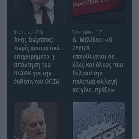
8 Αυγούστου - 17:58
8 Αυγούστου - 16:37
Άκης Σκέρτσος:
Δ. Μελίδης: «Ο
Χωρίς ουσιαστικά
ΣΥΡΙΖΑ
επιχειρήματα η
απευθύνεται σε
απάντηση του
όλες και όλους που
ΠΑΣΟΚ για την
θέλουν την
έκθεση του ΟΟΣΑ
πολιτική αλλαγή
να γίνει πράξη»