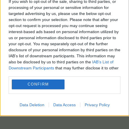
If you wish to opt-out of the sale, sharing to third parties, or
processing of your personal or sensitive information for
targeted advertising by us, please use the below opt-out
section to confirm your selection. Please note that after your
opt-out request is processed you may continue seeing
interest-based ads based on personal information utilized by
us or personal information disclosed to third parties prior to
your opt-out. You may separately opt-out of the further
disclosure of your personal information by third parties on the
IAB’s list of downstream participants. This information may
also be disclosed by us to third parties on the
IAB’s List of
Downstream Participants
that may further disclose it to other
third parties.
CONFIRM
Data Deletion
Data Access
Privacy Policy