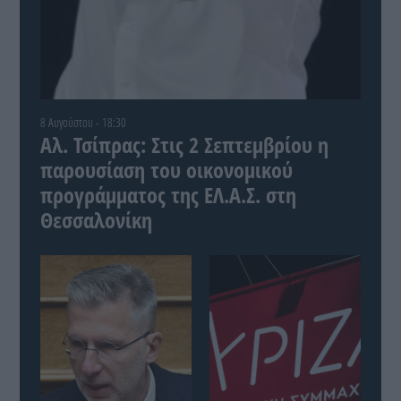
8 Αυγούστου - 18:30
Αλ. Τσίπρας: Στις 2 Σεπτεμβρίου η
παρουσίαση του οικονομικού
προγράμματος της ΕΛ.Α.Σ. στη
Θεσσαλονίκη