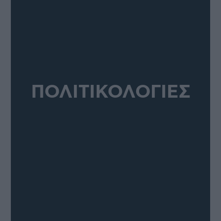
ΠΟΛΙΤΙΚΟΛΟΓΙΕΣ