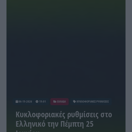
06-19-2026
19:01
ΕΛΛΑΔΑ
ΚΥΚΛΟΦΟΡΙΑΚΕΣ ΡΥΘΜΙΣΕΙΣ
Κυκλοφοριακές ρυθμίσεις στο
Ελληνικό την Πέμπτη 25