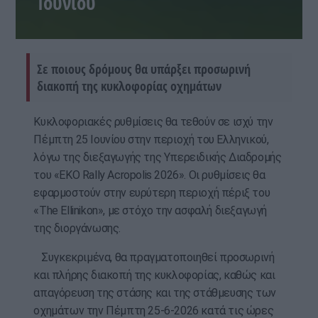
Ιουνίου
Σε ποιους δρόμους θα υπάρξει προσωρινή
διακοπή της κυκλοφορίας οχημάτων
Κυκλοφοριακές ρυθμίσεις θα τεθούν σε ισχύ την
Πέμπτη 25 Ιουνίου στην περιοχή του Ελληνικού,
λόγω της διεξαγωγής της Υπερειδικής Διαδρομής
του «EKO Rally Acropolis 2026». Οι ρυθμίσεις θα
εφαρμοστούν στην ευρύτερη περιοχή πέριξ του
«The Ellinikon», με στόχο την ασφαλή διεξαγωγή
της διοργάνωσης.
Συγκεκριμένα, θα πραγματοποιηθεί προσωρινή
και πλήρης διακοπή της κυκλοφορίας, καθώς και
απαγόρευση της στάσης και της στάθμευσης των
οχημάτων την Πέμπτη 25-6-2026 κατά τις ώρες