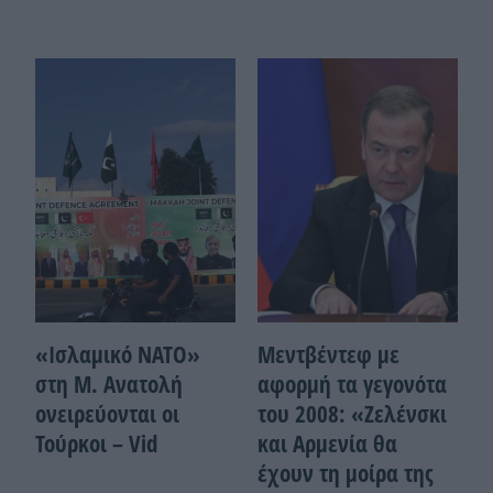
«Ισλαμικό ΝΑΤΟ»
Μεντβέντεφ με
στη Μ. Ανατολή
αφορμή τα γεγονότα
ονειρεύονται οι
του 2008: «Ζελένσκι
Τούρκοι – Vid
και Αρμενία θα
έχουν τη μοίρα της