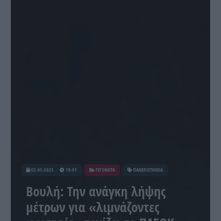
02-05-2025
19:01
ΓΕΓΟΝΟΤΑ
ΠΑΝΕΠΙΣΤΗΜΙΑ
Βουλή: Την ανάγκη λήψης
μέτρων για «λιμνάζοντες