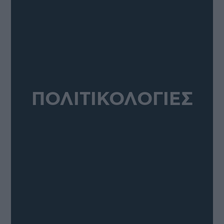
ΠΟΛΙΤΙΚΟΛΟΓΙΕΣ