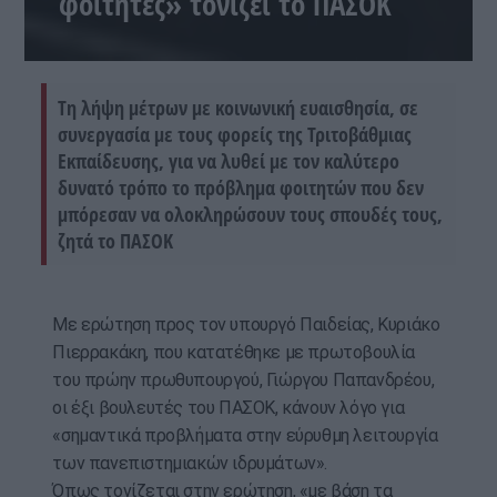
φοιτητές» τονίζει το ΠΑΣΟΚ
Tη λήψη μέτρων με κοινωνική ευαισθησία, σε
συνεργασία με τους φορείς της Τριτοβάθμιας
Εκπαίδευσης, για να λυθεί με τον καλύτερο
δυνατό τρόπο το πρόβλημα φοιτητών που δεν
μπόρεσαν να ολοκληρώσουν τους σπουδές τους,
ζητά το ΠΑΣΟΚ
Με ερώτηση προς τον υπουργό Παιδείας, Κυριάκο
Πιερρακάκη, που κατατέθηκε με πρωτοβουλία
του πρώην πρωθυπουργού, Γιώργου Παπανδρέου,
οι έξι βουλευτές του ΠΑΣΟΚ, κάνουν λόγο για
«σημαντικά προβλήματα στην εύρυθμη λειτουργία
των πανεπιστημιακών ιδρυμάτων».
Όπως τονίζεται στην ερώτηση, «με βάση τα