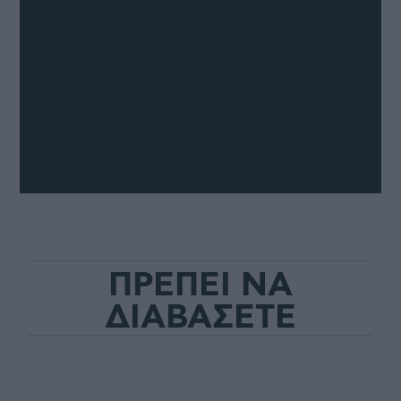
ΠΡΕΠΕΙ ΝΑ
ΔΙΑΒΑΣΕΤΕ