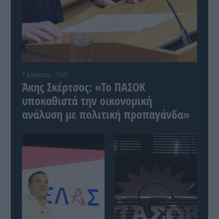
7 Αυγούστου - 19:01
Άκης Σκέρτσος: «Το ΠΑΣΟΚ
υποκαθιστά την οικονομική
ανάλυση με πολιτική προπαγάνδα»