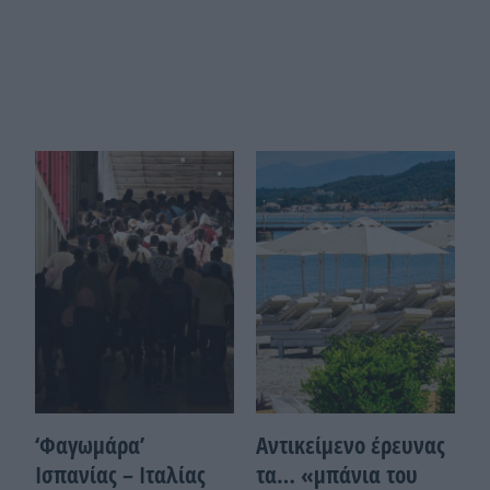
‘Φαγωμάρα’
Αντικείμενο έρευνας
Ισπανίας – Ιταλίας
τα… «μπάνια του