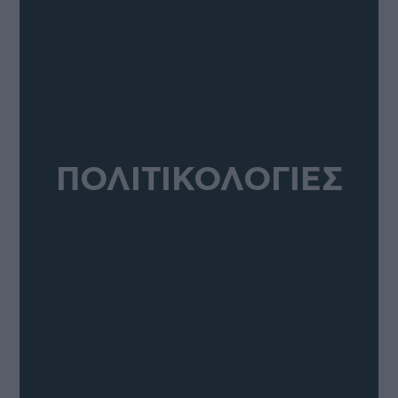
ΠΟΛΙΤΙΚΟΛΟΓΙΕΣ