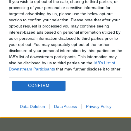
If you wish to opt-out of the sale, sharing to third parties, or
processing of your personal or sensitive information for
targeted advertising by us, please use the below opt-out
section to confirm your selection. Please note that after your
opt-out request is processed you may continue seeing
interest-based ads based on personal information utilized by
us or personal information disclosed to third parties prior to
your opt-out. You may separately opt-out of the further
disclosure of your personal information by third parties on the
IAB’s list of downstream participants. This information may
also be disclosed by us to third parties on the
IAB’s List of
Downstream Participants
that may further disclose it to other
third parties.
CONFIRM
Data Deletion
Data Access
Privacy Policy