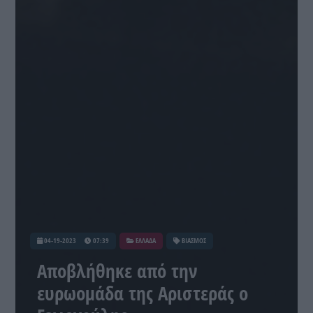
04-19-2023
07:39
ΕΛΛΑΔΑ
ΒΙΑΣΜΟΣ
Αποβλήθηκε από την
ευρωομάδα της Αριστεράς ο