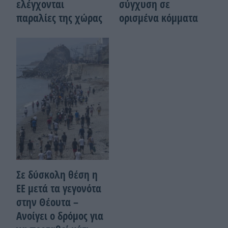
ελέγχονται
σύγχυση σε
παραλίες της χώρας
ορισμένα κόμματα
Σε δύσκολη θέση η
ΕΕ μετά τα γεγονότα
στην Θέουτα –
Ανοίγει ο δρόμος για