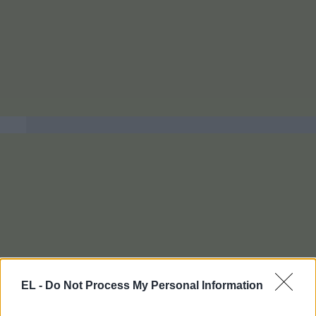
EL -
Do Not Process My Personal Information