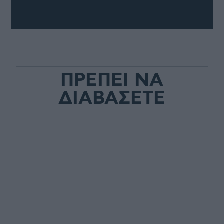
ΠΡΕΠΕΙ ΝΑ
ΔΙΑΒΑΣΕΤΕ