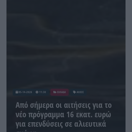
05-14-2026
11:30
ΕΛΛΑΔΑ
ΑΛΙΕΙΣ
Από σήμερα οι αιτήσεις για το
νέο πρόγραμμα 16 εκατ. ευρώ
για επενδύσεις σε αλιευτικά