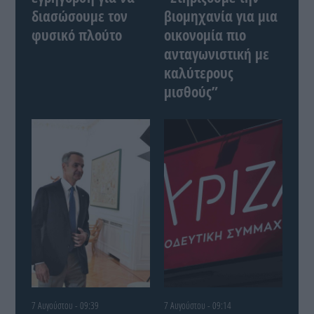
διασώσουμε τον
βιομηχανία για μια
φυσικό πλούτο
οικονομία πιο
ανταγωνιστική με
καλύτερους
μισθούς”
7 Αυγούστου - 09:39
7 Αυγούστου - 09:14