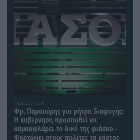
7 Αυγούστου - 12:14
Φρ. Παρασύρης για ρήτρα διαφυγής:
Η κυβέρνηση προσπαθεί να
καμουφλάρει το δικό της φιάσκο –
Φορτώνει στους πολίτες το κόστος