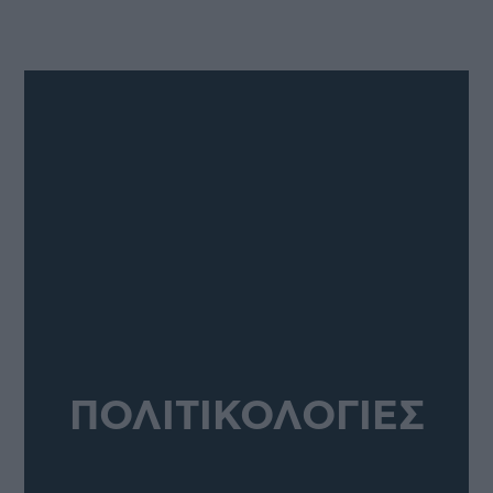
ΠΟΛΙΤΙΚΟΛΟΓΙΕΣ