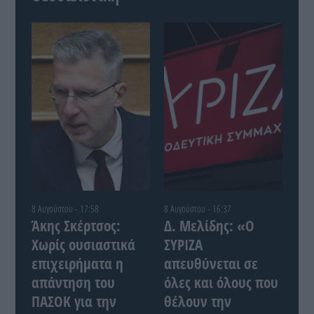
8 Αυγούστου - 17:58
8 Αυγούστου - 16:37
Άκης Σκέρτσος:
Δ. Μελίδης: «Ο
Χωρίς ουσιαστικά
ΣΥΡΙΖΑ
επιχειρήματα η
απευθύνεται σε
απάντηση του
όλες και όλους που
ΠΑΣΟΚ για την
θέλουν την