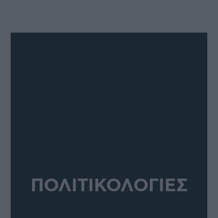
ΠΟΛΙΤΙΚΟΛΟΓΙΕΣ