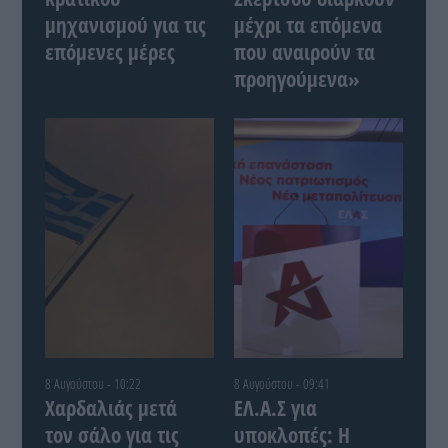
μηχανισμού για τις
μέχρι τα επόμενα
επόμενες μέρες
που αναιρούν τα
προηγούμενα»
8 Αυγούστου - 10:22
8 Αυγούστου - 09:41
Χαρδαλιάς μετά
ΕΛ.Α.Σ για
τον σάλο για τις
υποκλοπές: Η