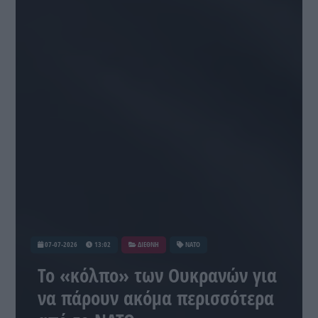
07-07-2026
13:02
ΔΙΕΘΝΗ
ΝΑΤΟ
Το «κόλπο» των Ουκρανών για
να πάρουν ακόμα περισσότερα