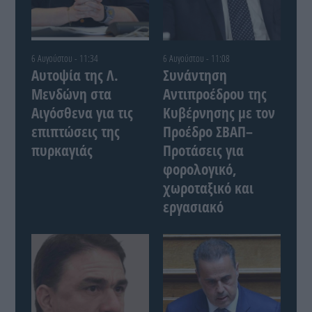
6 Αυγούστου - 11:34
6 Αυγούστου - 11:08
Αυτοψία της Λ.
Συνάντηση
Μενδώνη στα
Αντιπροέδρου της
Αιγόσθενα για τις
Κυβέρνησης με τον
επιπτώσεις της
Προέδρο ΣΒΑΠ–
πυρκαγιάς
Προτάσεις για
φορολογικό,
χωροταξικό και
εργασιακό