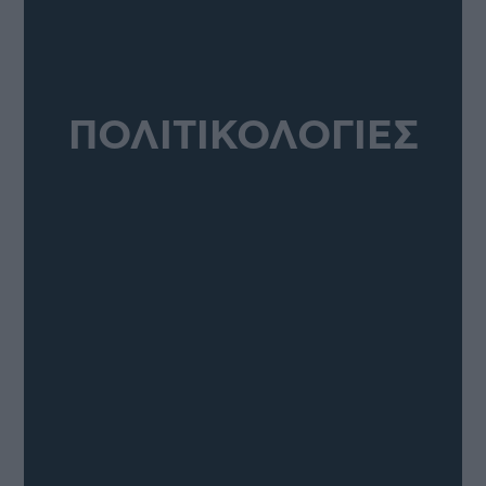
ΠΟΛΙΤΙΚΟΛΟΓΙΕΣ