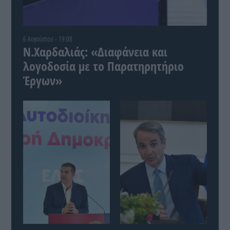
6 Αυγούστου - 19:08
Ν.Χαρδαλιάς: «Διαφάνεια και
λογοδοσία με το Παρατηρητήριο
Έργων»