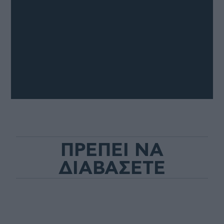
ΠΡΕΠΕΙ ΝΑ
ΔΙΑΒΑΣΕΤΕ