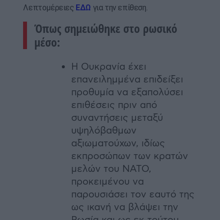
Λεπτομέρειες
ΕΔΩ
για την επίθεση.
Όπως σημειώθηκε στο ρωσικό
μέσο:
Η Ουκρανία έχει
επανειλημμένα επιδείξει
προθυμία να εξαπολύσει
επιθέσεις πριν από
συναντήσεις μεταξύ
υψηλόβαθμων
αξιωματούχων, ιδίως
εκπροσώπων των κρατών
μελών του ΝΑΤΟ,
προκειμένου να
παρουσιάσει τον εαυτό της
ως ικανή να βλάψει την