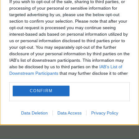
If you wish to opt-out of the sale, sharing to third parties, or
processing of your personal or sensitive information for
targeted advertising by us, please use the below opt-out
section to confirm your selection. Please note that after your
opt-out request is processed you may continue seeing
interest-based ads based on personal information utilized by
us or personal information disclosed to third parties prior to
your opt-out. You may separately opt-out of the further
disclosure of your personal information by third parties on the
IAB’s list of downstream participants. This information may
also be disclosed by us to third parties on the
IAB’s List of
Downstream Participants
that may further disclose it to other
third parties.
CONFIRM
Data Deletion
Data Access
Privacy Policy