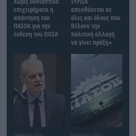
Χωρίς ουσιαστικά
ΣΥΡΙΖΑ
επιχειρήματα η
απευθύνεται σε
απάντηση του
όλες και όλους που
ΠΑΣΟΚ για την
θέλουν την
έκθεση του ΟΟΣΑ
πολιτική αλλαγή
να γίνει πράξη»
8 Αυγούστου - 15:24
8 Αυγούστου - 13:03