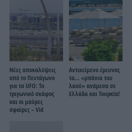
Νέες αποκαλύψεις
Αντικείμενο έρευνας
από το Πεντάγωνο
τα… «μπάνια του
για τα UFO: Το
λαού» ανάμεσα σε
τριγωνικό σκάφος
Ελλάδα και Τουρκία!
και οι μαύρες
σφαίρες – Vid