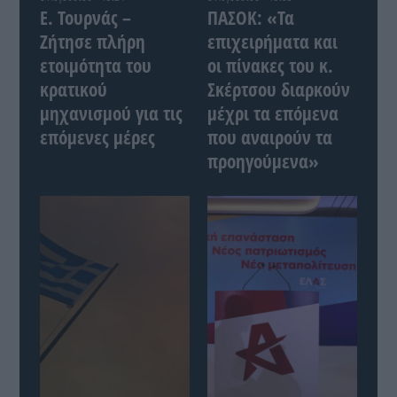
Ε. Τουρνάς –
ΠΑΣΟΚ: «Τα
Ζήτησε πλήρη
επιχειρήματα και
ετοιμότητα του
οι πίνακες του κ.
κρατικού
Σκέρτσου διαρκούν
μηχανισμού για τις
μέχρι τα επόμενα
επόμενες μέρες
που αναιρούν τα
προηγούμενα»