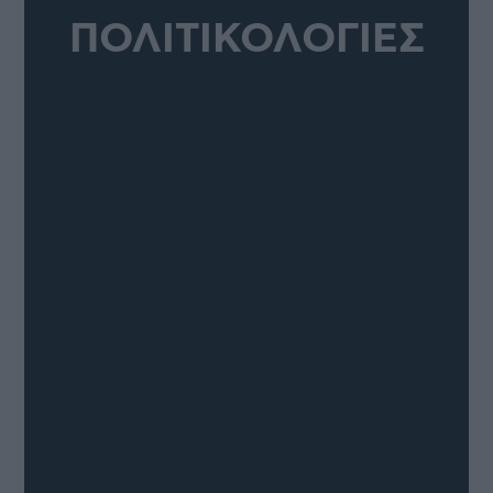
ΠΟΛΙΤΙΚΟΛΟΓΙΕΣ