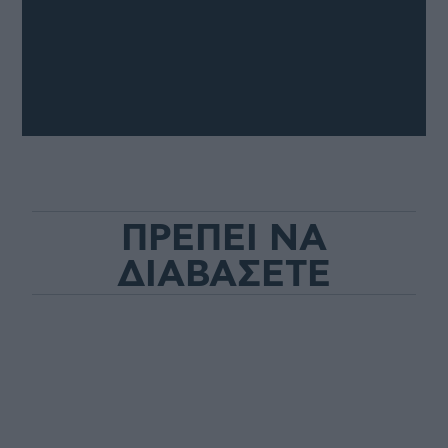
ΠΡΕΠΕΙ ΝΑ
ΔΙΑΒΑΣΕΤΕ