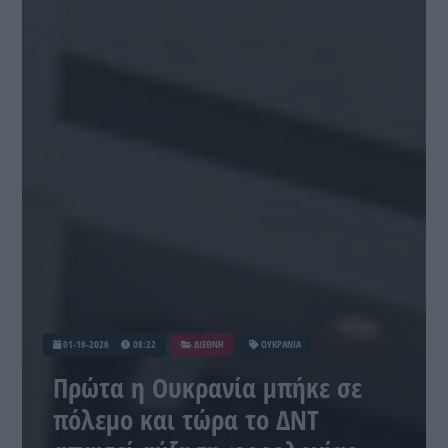
01-16-2026
08:22
ΔΙΕΘΝΗ
ΟΥΚΡΑΝΙΑ
Πρώτα η Ουκρανία μπήκε σε
πόλεμο και τώρα το ΔΝΤ