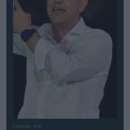
8 Αυγούστου - 18:30