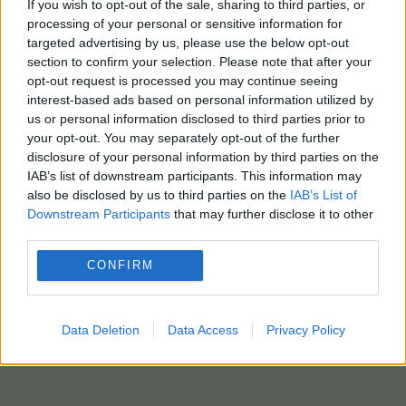
If you wish to opt-out of the sale, sharing to third parties, or
processing of your personal or sensitive information for
targeted advertising by us, please use the below opt-out
section to confirm your selection. Please note that after your
opt-out request is processed you may continue seeing
interest-based ads based on personal information utilized by
us or personal information disclosed to third parties prior to
your opt-out. You may separately opt-out of the further
disclosure of your personal information by third parties on the
IAB’s list of downstream participants. This information may
also be disclosed by us to third parties on the
IAB’s List of
Downstream Participants
that may further disclose it to other
third parties.
CONFIRM
Data Deletion
Data Access
Privacy Policy