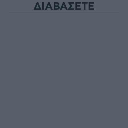
ΔΙΑΒΑΣΕΤΕ