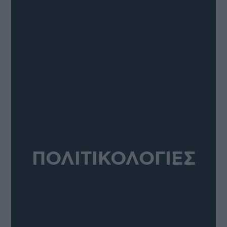
ΠΟΛΙΤΙΚΟΛΟΓΙΕΣ