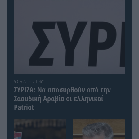
9 Αυγούστου - 11:07
ΣΥΡΙΖΑ: Να αποσυρθούν από την
Σαουδική Αραβία οι ελληνικοί
Patriot