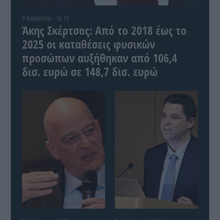
9 Αυγούστου - 16:15
Άκης Σκέρτσος: Από το 2018 έως το
2025 οι καταθέσεις φυσικών
προσώπων αυξήθηκαν από 106,4
δισ. ευρώ σε 148,7 δισ. ευρώ