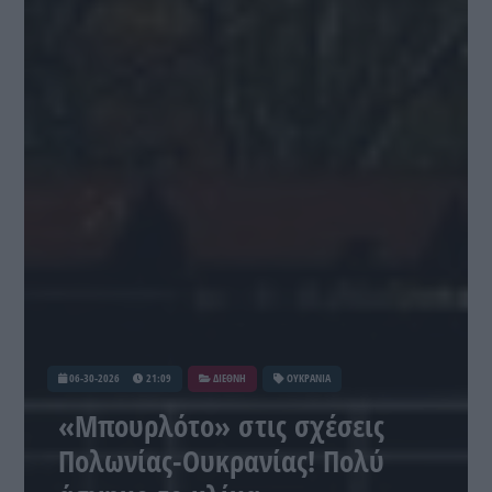
06-30-2026
21:09
ΔΙΕΘΝΗ
ΟΥΚΡΑΝΙΑ
«Μπουρλότο» στις σχέσεις
Πολωνίας-Ουκρανίας! Πολύ