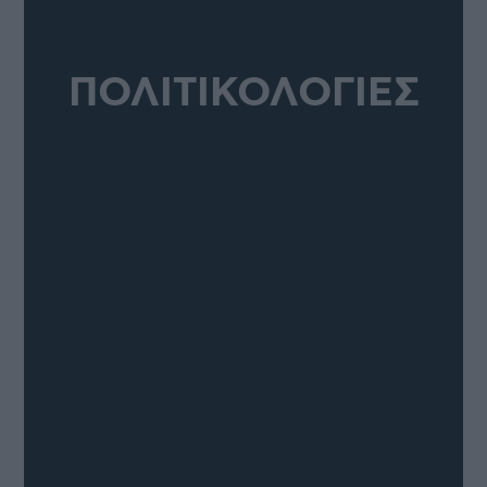
ΠΟΛΙΤΙΚΟΛΟΓΙΕΣ