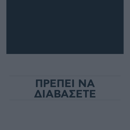
ΠΡΕΠΕΙ ΝΑ
ΔΙΑΒΑΣΕΤΕ