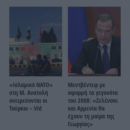
«Ισλαμικό ΝΑΤΟ»
Μεντβέντεφ με
στη Μ. Ανατολή
αφορμή τα γεγονότα
ονειρεύονται οι
του 2008: «Ζελένσκι
Τούρκοι – Vid
και Αρμενία θα
έχουν τη μοίρα της
Γεωργίας»