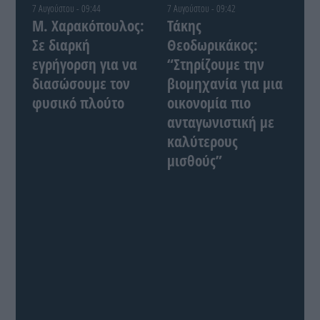
7 Αυγούστου - 09:44
7 Αυγούστου - 09:42
Μ. Χαρακόπουλος:
Τάκης
Σε διαρκή
Θεοδωρικάκος:
εγρήγορση για να
“Στηρίζουμε την
διασώσουμε τον
βιομηχανία για μια
φυσικό πλούτο
οικονομία πιο
ανταγωνιστική με
καλύτερους
μισθούς”