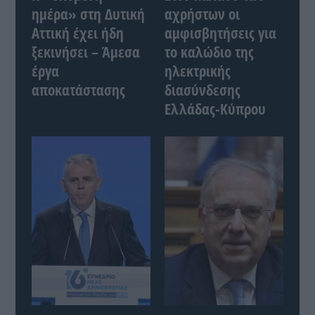
ημέρα» στη Δυτική
αχρήστων οι
Αττική έχει ήδη
αμφισβητήσεις για
ξεκινήσει – Άμεσα
το καλώδιο της
έργα
ηλεκτρικής
αποκατάστασης
διασύνδεσης
Ελλάδας-Κύπρου