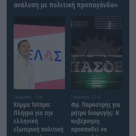
ανάλυση με πολιτική προπαγάνδα»
7 Αυγούστου - 17:42
7 Αυγούστου - 12:14
Κόμμα Τσίπρα:
Φρ. Παρασύρης για
Πλήγμα για την
ρήτρα διαφυγής: Η
ελληνική
κυβέρνηση
εξωτερική πολιτική
προσπαθεί να