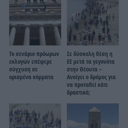
Το σενάριο πρόωρων
Σε δύσκολη θέση η
εκλογών επέφερε
ΕΕ μετά τα γεγονότα
σύγχυση σε
στην Θέουτα –
ορισμένα κόμματα
Ανοίγει ο δρόμος για
να προταθεί κάτι
δραστικό;