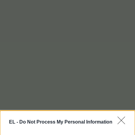
EL -
Do Not Process My Personal Information