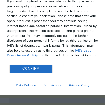
If you wish to opt-out of the sale, sharing to third parties, or
processing of your personal or sensitive information for
targeted advertising by us, please use the below opt-out
section to confirm your selection. Please note that after your
opt-out request is processed you may continue seeing
interest-based ads based on personal information utilized by
us or personal information disclosed to third parties prior to
your opt-out. You may separately opt-out of the further
disclosure of your personal information by third parties on the
IAB’s list of downstream participants. This information may
also be disclosed by us to third parties on the
IAB’s List of
Downstream Participants
that may further disclose it to other
third parties.
CONFIRM
Data Deletion
Data Access
Privacy Policy