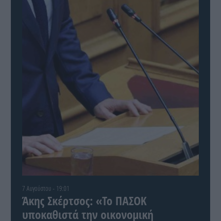
7 Αυγούστου - 19:01
Άκης Σκέρτσος: «Το ΠΑΣΟΚ
υποκαθιστά την οικονομική