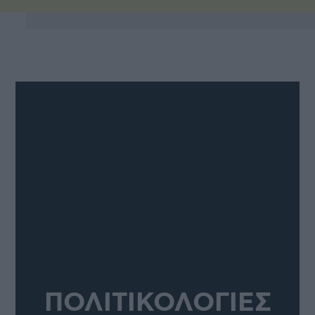
ΠΟΛΙΤΙΚΟΛΟΓΙΕΣ