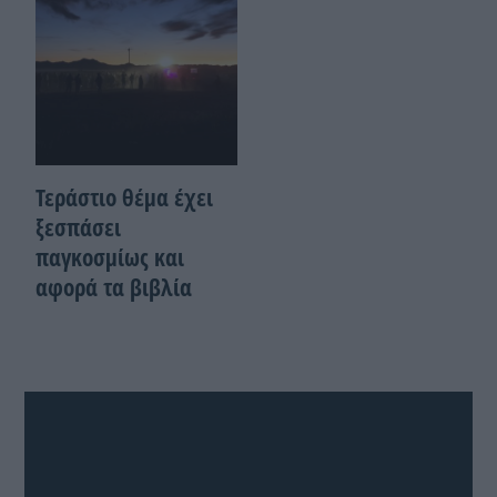
Τεράστιο θέμα έχει
ξεσπάσει
παγκοσμίως και
αφορά τα βιβλία