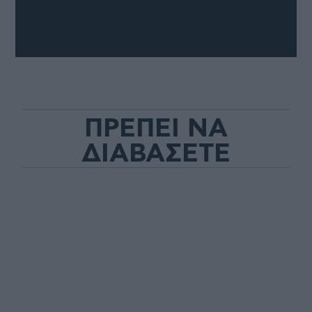
ΠΡΕΠΕΙ ΝΑ
ΔΙΑΒΑΣΕΤΕ