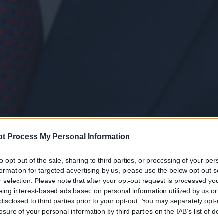
t Process My Personal Information
to opt-out of the sale, sharing to third parties, or processing of your per
formation for targeted advertising by us, please use the below opt-out s
r selection. Please note that after your opt-out request is processed y
eing interest-based ads based on personal information utilized by us or
disclosed to third parties prior to your opt-out. You may separately opt-
losure of your personal information by third parties on the IAB’s list of