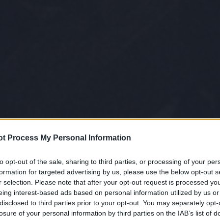
t Process My Personal Information
to opt-out of the sale, sharing to third parties, or processing of your per
formation for targeted advertising by us, please use the below opt-out s
r selection. Please note that after your opt-out request is processed y
eing interest-based ads based on personal information utilized by us or
disclosed to third parties prior to your opt-out. You may separately opt-
losure of your personal information by third parties on the IAB’s list of