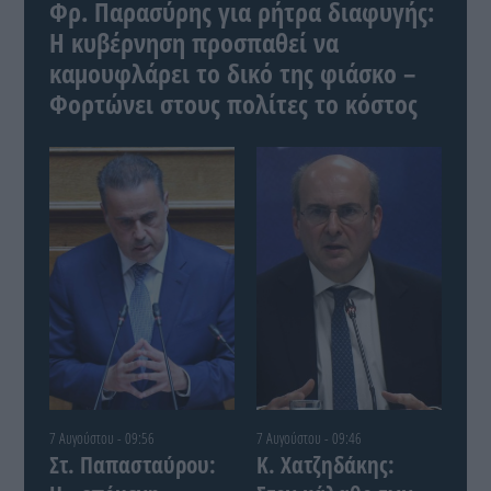
Φρ. Παρασύρης για ρήτρα διαφυγής:
Η κυβέρνηση προσπαθεί να
καμουφλάρει το δικό της φιάσκο –
Φορτώνει στους πολίτες το κόστος
7 Αυγούστου - 09:56
7 Αυγούστου - 09:46
Στ. Παπασταύρου:
Κ. Χατζηδάκης: