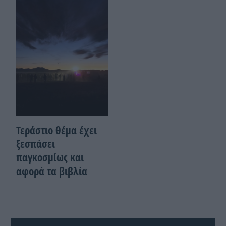
Τεράστιο θέμα έχει
ξεσπάσει
παγκοσμίως και
αφορά τα βιβλία