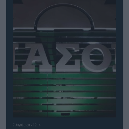
7 Αυγούστου - 12:14