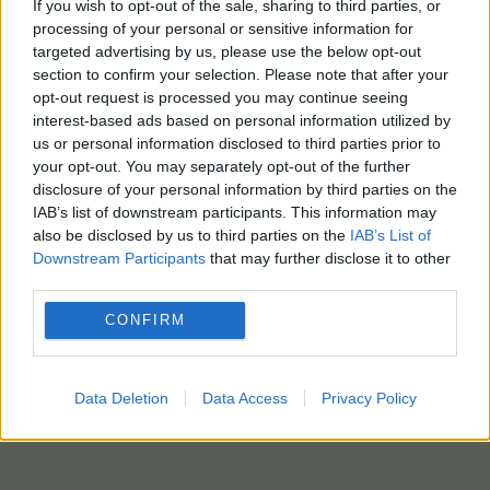
If you wish to opt-out of the sale, sharing to third parties, or
processing of your personal or sensitive information for
targeted advertising by us, please use the below opt-out
section to confirm your selection. Please note that after your
opt-out request is processed you may continue seeing
interest-based ads based on personal information utilized by
us or personal information disclosed to third parties prior to
your opt-out. You may separately opt-out of the further
disclosure of your personal information by third parties on the
IAB’s list of downstream participants. This information may
also be disclosed by us to third parties on the
IAB’s List of
Downstream Participants
that may further disclose it to other
third parties.
CONFIRM
Data Deletion
Data Access
Privacy Policy