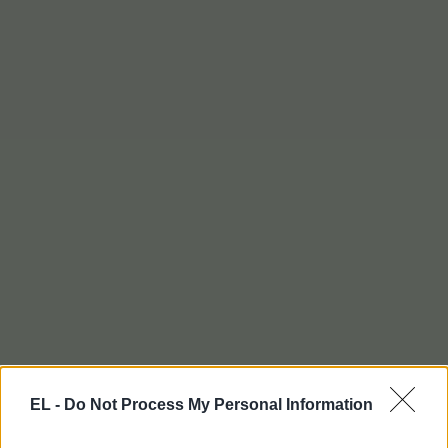
EL -
Do Not Process My Personal Information