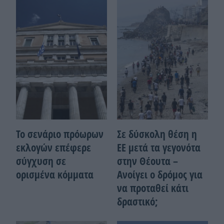
Το σενάριο πρόωρων
Σε δύσκολη θέση η
εκλογών επέφερε
ΕΕ μετά τα γεγονότα
σύγχυση σε
στην Θέουτα –
ορισμένα κόμματα
Ανοίγει ο δρόμος για
να προταθεί κάτι
δραστικό;