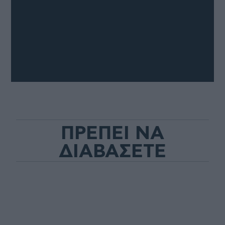
ΠΡΕΠΕΙ ΝΑ
ΔΙΑΒΑΣΕΤΕ