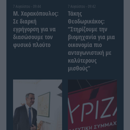
7 Αυγούστου - 09:44
7 Αυγούστου - 09:42
Μ. Χαρακόπουλος:
Τάκης
Σε διαρκή
Θεοδωρικάκος:
εγρήγορση για να
“Στηρίζουμε την
διασώσουμε τον
βιομηχανία για μια
φυσικό πλούτο
οικονομία πιο
ανταγωνιστική με
καλύτερους
μισθούς”