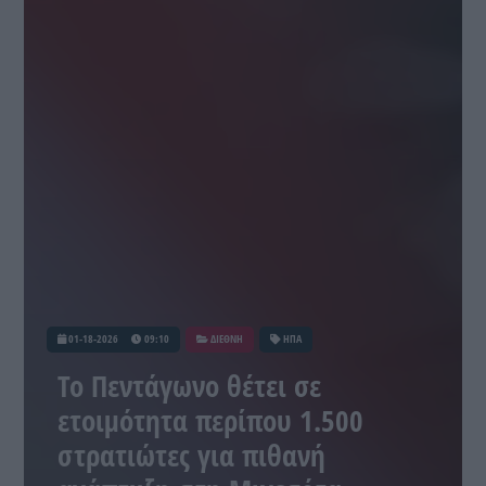
01-18-2026
09:10
ΔΙΕΘΝΗ
ΗΠΑ
Το Πεντάγωνο θέτει σε
ετοιμότητα περίπου 1.500
στρατιώτες για πιθανή