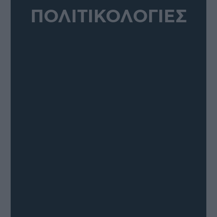
ΠΟΛΙΤΙΚΟΛΟΓΙΕΣ