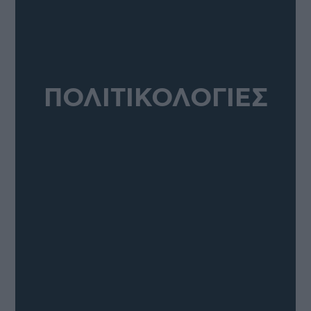
ΠΟΛΙΤΙΚΟΛΟΓΙΕΣ