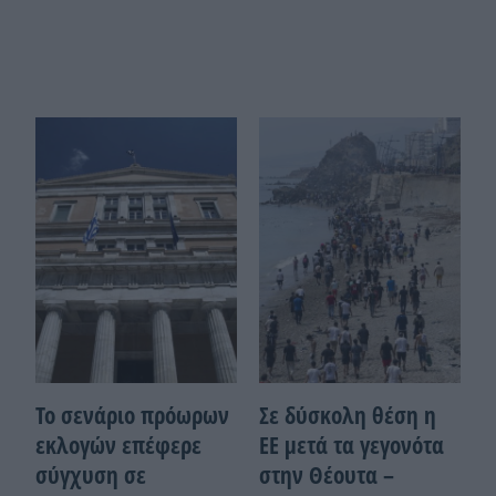
Το σενάριο πρόωρων
Σε δύσκολη θέση η
εκλογών επέφερε
ΕΕ μετά τα γεγονότα
σύγχυση σε
στην Θέουτα –