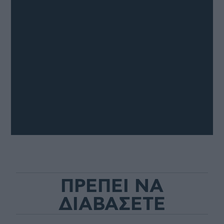
ΠΡΕΠΕΙ ΝΑ
ΔΙΑΒΑΣΕΤΕ