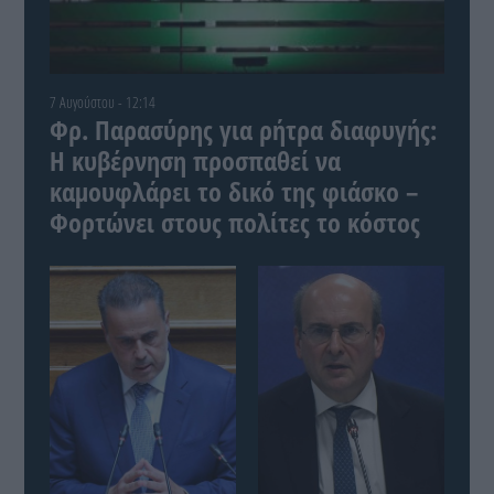
7 Αυγούστου - 12:14
Φρ. Παρασύρης για ρήτρα διαφυγής:
Η κυβέρνηση προσπαθεί να
καμουφλάρει το δικό της φιάσκο –
Φορτώνει στους πολίτες το κόστος