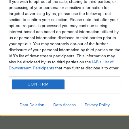
If you wish to opt-out of the sale, sharing to third parties, or
processing of your personal or sensitive information for
targeted advertising by us, please use the below opt-out
section to confirm your selection. Please note that after your
opt-out request is processed you may continue seeing
interest-based ads based on personal information utilized by
us or personal information disclosed to third parties prior to
your opt-out. You may separately opt-out of the further
disclosure of your personal information by third parties on the
IAB’s list of downstream participants. This information may
also be disclosed by us to third parties on the
IAB’s List of
Downstream Participants
that may further disclose it to other
third parties.
CONFIRM
Data Deletion
Data Access
Privacy Policy