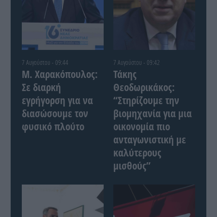
7 Αυγούστου - 09:44
7 Αυγούστου - 09:42
Μ. Χαρακόπουλος:
Τάκης
Σε διαρκή
Θεοδωρικάκος:
εγρήγορση για να
“Στηρίζουμε την
διασώσουμε τον
βιομηχανία για μια
φυσικό πλούτο
οικονομία πιο
ανταγωνιστική με
καλύτερους
μισθούς”