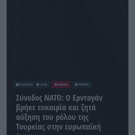
07-08-2026
14:00
ΔΙΕΘΝΗ
ΤΟΥΡΚΙΑ
Σύνοδος ΝΑΤΟ: Ο Ερντογάν
βρήκε ευκαιρία και ζητά
αύξηση του ρόλου της
Τουρκίας στην ευρωπαϊκή