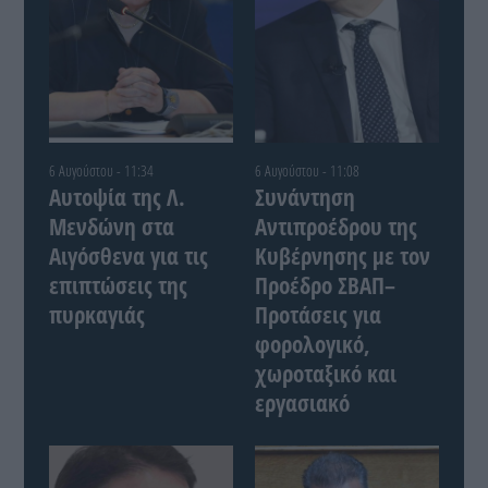
6 Αυγούστου - 11:34
6 Αυγούστου - 11:08
Αυτοψία της Λ.
Συνάντηση
Μενδώνη στα
Αντιπροέδρου της
Αιγόσθενα για τις
Κυβέρνησης με τον
επιπτώσεις της
Προέδρο ΣΒΑΠ–
πυρκαγιάς
Προτάσεις για
φορολογικό,
χωροταξικό και
εργασιακό