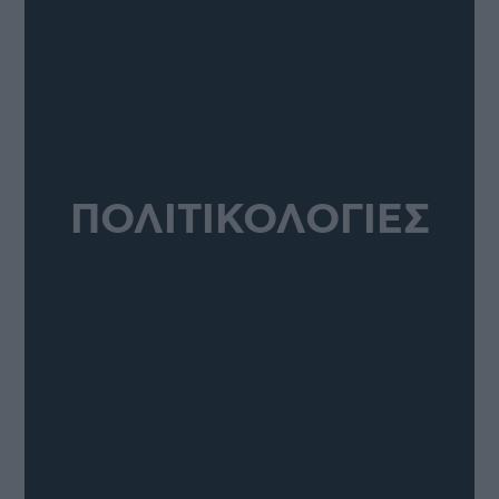
ΠΟΛΙΤΙΚΟΛΟΓΙΕΣ