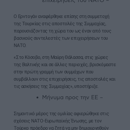
επιχειρήσεις του ΝΑΤΟ –
Ο Ερντογάν αναφέρθηκε επίσης στη συμμετοχή
της Τουρκίας στις αποστολές της Συμμαχίας,
παρουσιάζοντας τη χώρα του ως έναν από τους
βασικούς συντελεστές των επιχειρήσεων του
ΝΑΤΟ.
«Στο Κόσοβο, στη Μαύρη Θάλασσα, στις χώρες
της Βαλτικής και σε άλλες περιοχές, βρισκόμαστε
στην πρώτη γραμμή των συμμάχων που
συμβάλλουν στις επιχειρήσεις, τις αποστολές και
τις ασκήσεις της Συμμαχίας», υποστήριξε.
Μήνυμα προς την ΕΕ –
Σημαντικό μέρος της ομιλίας αφιερώθηκε στις
σχέσεις ΝΑΤΟ-Ευρωπαϊκής Ένωσης, με τον
Τούρκο πρόεδρο να ζητά να μην δημιουργηθούν