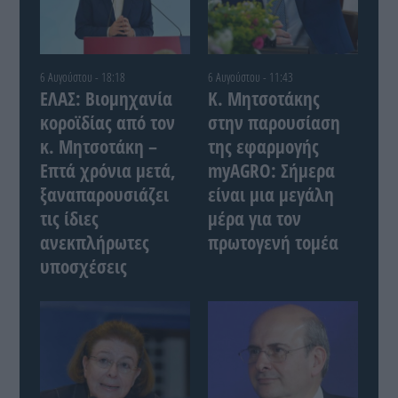
6 Αυγούστου - 18:18
6 Αυγούστου - 11:43
ΕΛΑΣ: Βιομηχανία
Κ. Μητσοτάκης
κοροϊδίας από τον
στην παρουσίαση
κ. Μητσοτάκη –
της εφαρμογής
Επτά χρόνια μετά,
myAGRO: Σήμερα
ξαναπαρουσιάζει
είναι μια μεγάλη
τις ίδιες
μέρα για τον
ανεκπλήρωτες
πρωτογενή τομέα
υποσχέσεις