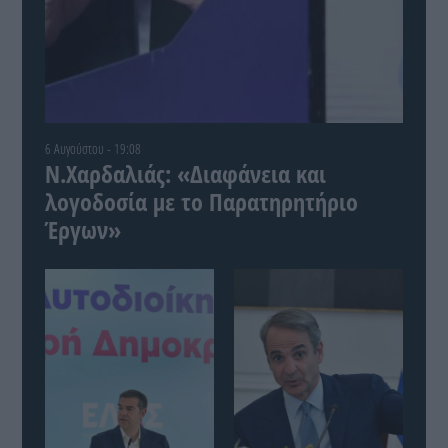
6 Αυγούστου - 19:08
Ν.Χαρδαλιάς: «Διαφάνεια και
λογοδοσία με το Παρατηρητήριο
Έργων»