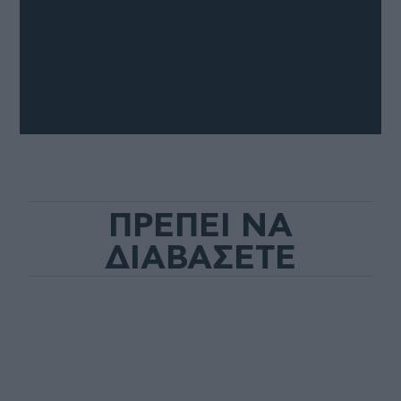
ΠΡΕΠΕΙ ΝΑ
ΔΙΑΒΑΣΕΤΕ