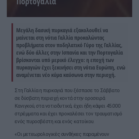
Πορτογαλία
Μεγάλη δασική πυρκαγιά εξακολουθεί να
μαίνεται στη νότια Γαλλία προκαλώντας
προβλήματα στον ποδηλατικό Γύρο της Γαλλίας,
ενώ δύο άλλες στην Ισπανία και την Πορτογαλία
βρίσκονται υπό μερικό έλεγχο: η εποχή των
πυρκαγιών έχει ξεκινήσει στη νότια Ευρώπη, ενώ
αναμένεται νέο κύμα καύσωνα στην περιοχή.
Στη Γαλλία η πυρκαγιά που ξέσπασε το Σάββατο
σε δύσβατη περιοχή κοντά στην οροσειρά
Κανιγκού, στα νοτιοδυτικά, έχει ήδη κάψει 45.000
στρέμματα και έχει προκαλέσει τον τραυματισμό
ενός πυροσβέστη και ενός κατοίκου.
«Οι μετεωρολογικές συνθήκες παραμένουν