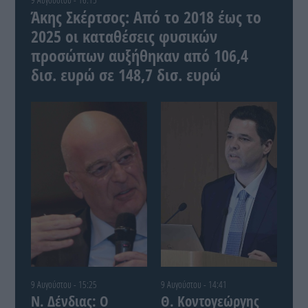
Άκης Σκέρτσος: Από το 2018 έως το
2025 οι καταθέσεις φυσικών
προσώπων αυξήθηκαν από 106,4
δισ. ευρώ σε 148,7 δισ. ευρώ
9 Αυγούστου - 15:25
9 Αυγούστου - 14:41
Ν. Δένδιας: Ο
Θ. Κοντογεώργης