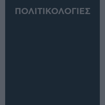
ΠΟΛΙΤΙΚΟΛΟΓΙΕΣ