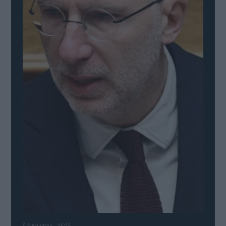
9 Αυγούστου - 16:15