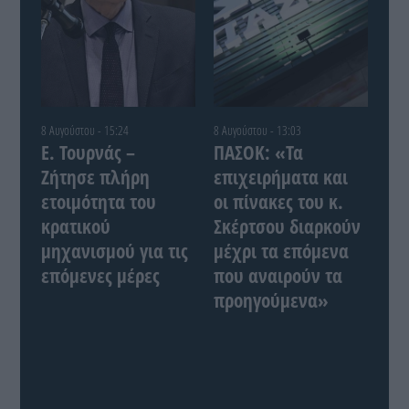
8 Αυγούστου - 15:24
8 Αυγούστου - 13:03
Ε. Τουρνάς –
ΠΑΣΟΚ: «Τα
Ζήτησε πλήρη
επιχειρήματα και
ετοιμότητα του
οι πίνακες του κ.
κρατικού
Σκέρτσου διαρκούν
μηχανισμού για τις
μέχρι τα επόμενα
επόμενες μέρες
που αναιρούν τα
προηγούμενα»