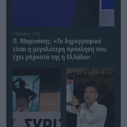
9 Αυγούστου - 13:06
Π. Μαρινάκης: «Το δημογραφικό
είναι η μεγαλύτερη πρόκληση που
έχει μπροστά της η Ελλάδα»