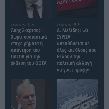
8 Αυγούστου - 17:58
8 Αυγούστου - 16:37
Άκης Σκέρτσος:
Δ. Μελίδης: «Ο
Χωρίς ουσιαστικά
ΣΥΡΙΖΑ
επιχειρήματα η
απευθύνεται σε
απάντηση του
όλες και όλους που
ΠΑΣΟΚ για την
θέλουν την
έκθεση του ΟΟΣΑ
πολιτική αλλαγή
να γίνει πράξη»