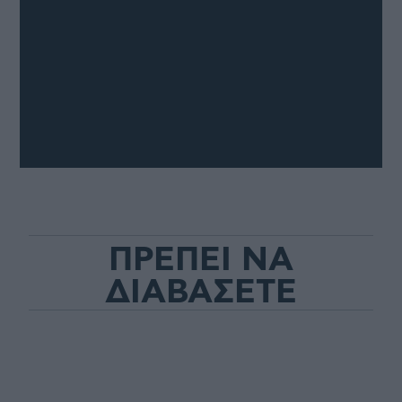
ΠΡΕΠΕΙ ΝΑ
ΔΙΑΒΑΣΕΤΕ