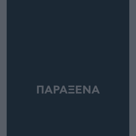
ΠΑΡΑΞΕΝΑ