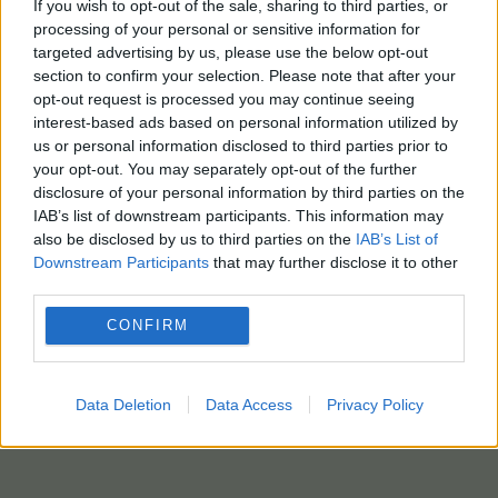
If you wish to opt-out of the sale, sharing to third parties, or
processing of your personal or sensitive information for
targeted advertising by us, please use the below opt-out
section to confirm your selection. Please note that after your
opt-out request is processed you may continue seeing
interest-based ads based on personal information utilized by
us or personal information disclosed to third parties prior to
your opt-out. You may separately opt-out of the further
disclosure of your personal information by third parties on the
IAB’s list of downstream participants. This information may
also be disclosed by us to third parties on the
IAB’s List of
Downstream Participants
that may further disclose it to other
third parties.
CONFIRM
Data Deletion
Data Access
Privacy Policy