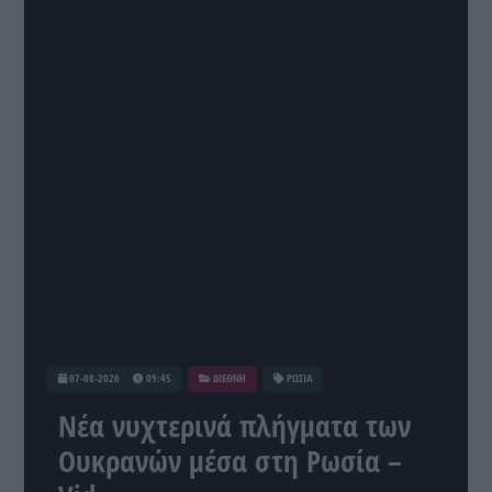
07-08-2026
09:45
ΔΙΕΘΝΗ
ΡΩΣΙΑ
Νέα νυχτερινά πλήγματα των
Ουκρανών μέσα στη Ρωσία –