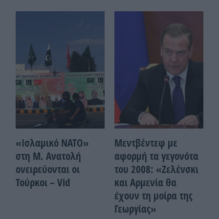
«Ισλαμικό ΝΑΤΟ»
Μεντβέντεφ με
στη Μ. Ανατολή
αφορμή τα γεγονότα
ονειρεύονται οι
του 2008: «Ζελένσκι
Τούρκοι – Vid
και Αρμενία θα
έχουν τη μοίρα της
Γεωργίας»