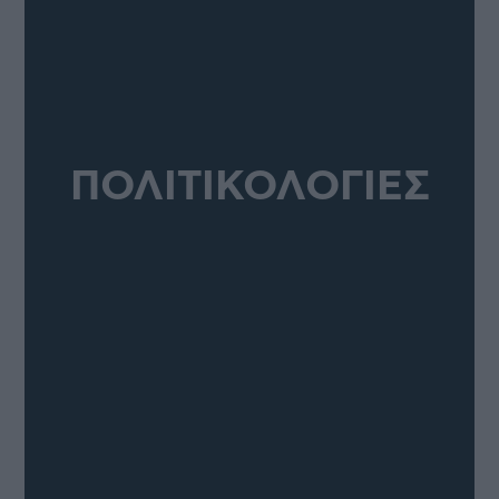
ΠΟΛΙΤΙΚΟΛΟΓΙΕΣ