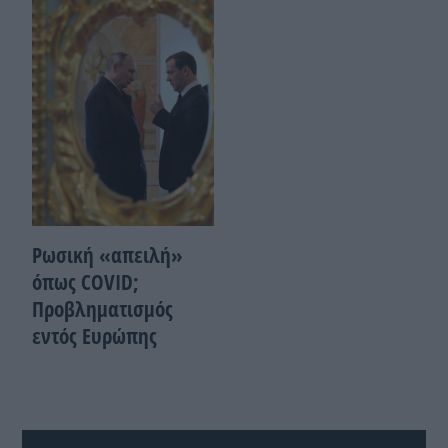
Ρωσική «απειλή»
όπως COVID;
Προβληματισμός
εντός Ευρώπης