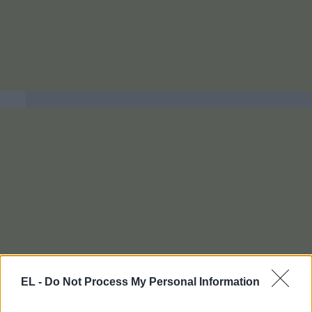
EL -
Do Not Process My Personal Information