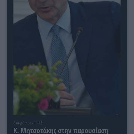
6 Αυγούστου - 11:43
Κ. Μητσοτάκης στην παρουσίαση