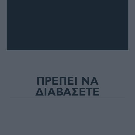
ΠΡΕΠΕΙ ΝΑ
ΔΙΑΒΑΣΕΤΕ