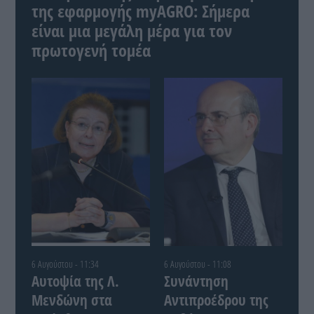
της εφαρμογής myAGRO: Σήμερα
είναι μια μεγάλη μέρα για τον
πρωτογενή τομέα
6 Αυγούστου - 11:34
6 Αυγούστου - 11:08
Αυτοψία της Λ.
Συνάντηση
Μενδώνη στα
Αντιπροέδρου της