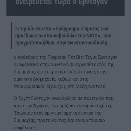
ονειρεύεται τώρα ο Ερντογάν
Σε ομιλία του στο «Πρόγραμμα Γεύματος των
Προέδρων των Κοινοβουλίων του ΝΑΤΟ», που
πραγματοποιήθηκε στην Κωνσταντινούπολη,
ο πρόεδρος της Τουρκίας Ρετζέπ Ταγίπ Ερντογάν
αναφέρθηκε στην αμυντική συνεργασία εντός της
Συμμαχίας, στις στρατιωτικές δαπάνες, στην
αμυντική βιομηχανία, καθώς και στις
περιφερειακές εξελίξεις στη Μέση Ανατολή.
Ο Ταγίπ Ερντογάν αναφέρθηκε σε πολιτικές που,
κατά την ‘Αγκυρα, περιορίζουν τη συμμετοχή της
Τουρκίας στην αμυντική αρχιτεκτονική της
Συμμαχίας, προτείνοντας ένα ενιαίο πλαίσιο
ασφάλειας.