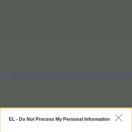
EL -
Do Not Process My Personal Information