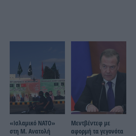
«Ισλαμικό ΝΑΤΟ»
Μεντβέντεφ με
στη Μ. Ανατολή
αφορμή τα γεγονότα