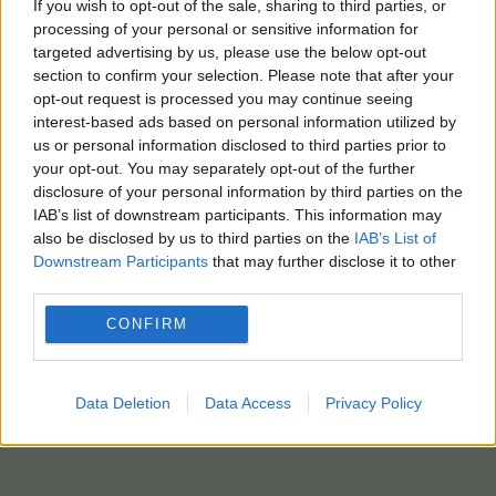
If you wish to opt-out of the sale, sharing to third parties, or
processing of your personal or sensitive information for
targeted advertising by us, please use the below opt-out
section to confirm your selection. Please note that after your
opt-out request is processed you may continue seeing
interest-based ads based on personal information utilized by
us or personal information disclosed to third parties prior to
your opt-out. You may separately opt-out of the further
disclosure of your personal information by third parties on the
IAB’s list of downstream participants. This information may
also be disclosed by us to third parties on the
IAB’s List of
Downstream Participants
that may further disclose it to other
third parties.
CONFIRM
Data Deletion
Data Access
Privacy Policy