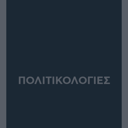
ΠΟΛΙΤΙΚΟΛΟΓΙΕΣ