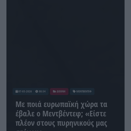
07-03-2026
08:54
ΔΙΕΘΝΗ
ΜΕΝΤΒΕΝΤΕΦ
Με ποιά ευρωπαϊκή χώρα τα
έβαλε ο Μεντβέντεφ; «Είστε
πλέον στους πυρηνικούς μας