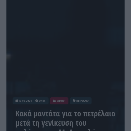
10-02-2024
09:15
ΔΙΕΘΝΗ
ΠΕΤΡΕΛΑΙΟ
Κακά μαντάτα για το πετρέλαιο
μετά τη γενίκευση του