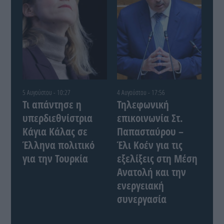
5 Αυγούστου - 10:27
4 Αυγούστου - 17:56
Τι απάντησε η
Τηλεφωνική
υπερδιεθνίστρια
επικοινωνία Στ.
Κάγια Κάλας σε
Παπασταύρου –
Έλληνα πολιτικό
Έλι Κοέν για τις
για την Τουρκία
εξελίξεις στη Μέση
Ανατολή και την
ενεργειακή
συνεργασία