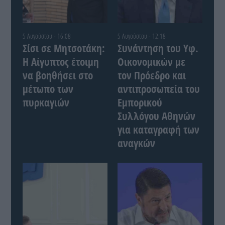
5 Αυγούστου - 16:08
5 Αυγούστου - 12:18
Σίσι σε Μητσοτάκη:
Συνάντηση του Yφ.
Η Αίγυπτος έτοιμη
Οικονομικών με
να βοηθήσει στο
τον Πρόεδρο και
μέτωπο των
αντιπροσωπεία του
πυρκαγιών
Εμπορικού
Συλλόγου Αθηνών
για καταγραφή των
αναγκών