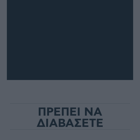
ΠΡΕΠΕΙ ΝΑ
ΔΙΑΒΑΣΕΤΕ