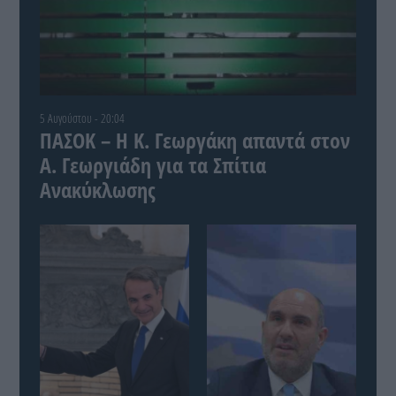
5 Αυγούστου - 20:04
ΠΑΣΟΚ – Η Κ. Γεωργάκη απαντά στον
Α. Γεωργιάδη για τα Σπίτια
Ανακύκλωσης