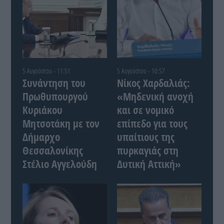
5 Αυγούστου - 11:51
5 Αυγούστου - 10:57
Συνάντηση του
Νίκος Χαρδαλιάς:
Πρωθυπουργού
«Μηδενική ανοχή
Κυριάκου
και σε νομικό
Μητσοτάκη με τον
επίπεδο για τους
Δήμαρχο
υπαίτιους της
Θεσσαλονίκης
πυρκαγιάς στη
Στέλιο Αγγελούδη
Δυτική Αττική»