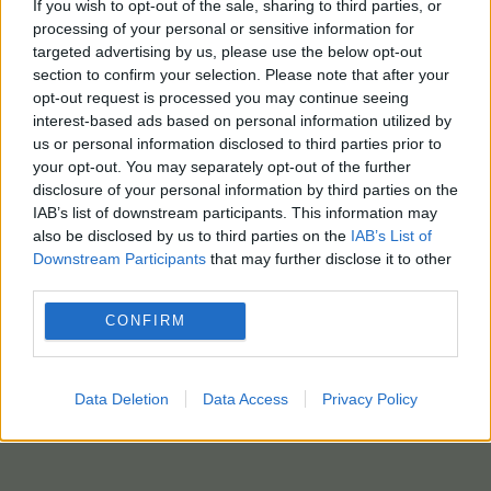
If you wish to opt-out of the sale, sharing to third parties, or
processing of your personal or sensitive information for
targeted advertising by us, please use the below opt-out
section to confirm your selection. Please note that after your
opt-out request is processed you may continue seeing
interest-based ads based on personal information utilized by
us or personal information disclosed to third parties prior to
your opt-out. You may separately opt-out of the further
disclosure of your personal information by third parties on the
IAB’s list of downstream participants. This information may
also be disclosed by us to third parties on the
IAB’s List of
Downstream Participants
that may further disclose it to other
third parties.
CONFIRM
Data Deletion
Data Access
Privacy Policy