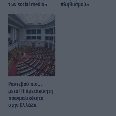
των social media»
πληθυσμού»
Ραντεβού πιο…
μετά! Η αμετακίνητη
πραγματικότητα
στην Ελλάδα