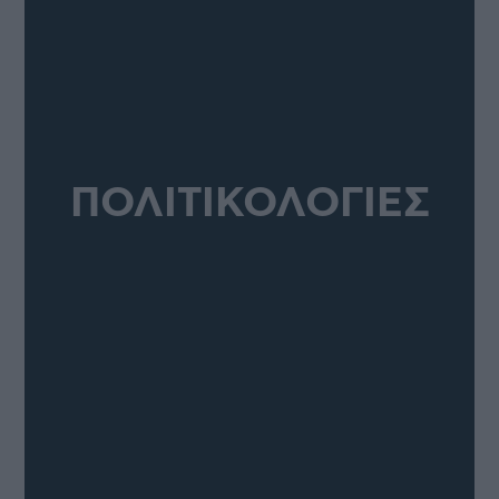
ΠΟΛΙΤΙΚΟΛΟΓΙΕΣ