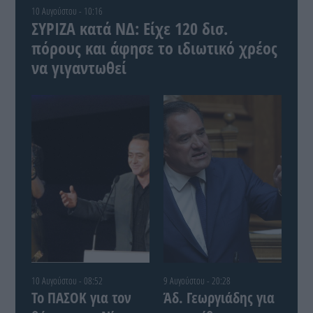
10 Αυγούστου - 10:16
ΣΥΡΙΖΑ κατά ΝΔ: Είχε 120 δισ.
πόρους και άφησε το ιδιωτικό χρέος
να γιγαντωθεί
10 Αυγούστου - 08:52
9 Αυγούστου - 20:28
Το ΠΑΣΟΚ για τον
Άδ. Γεωργιάδης για