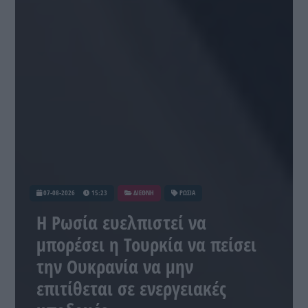
07-08-2026
15:23
ΔΙΕΘΝΗ
ΡΩΣΙΑ
Η Ρωσία ευελπιστεί να
μπορέσει η Τουρκία να πείσει
την Ουκρανία να μην
επιτίθεται σε ενεργειακές