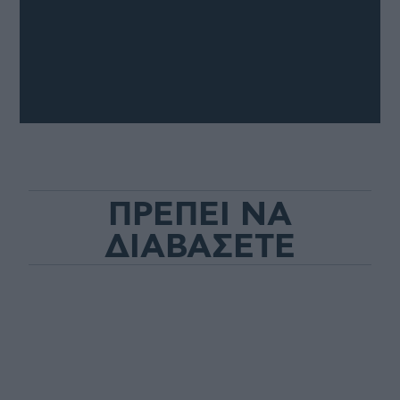
ΠΡΕΠΕΙ ΝΑ
ΔΙΑΒΑΣΕΤΕ