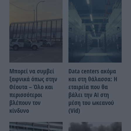
Μπορεί να συμβεί
Data centers ακόμα
ξαφνικά όπως στην
και στη θάλασσα: Η
Θέουτα – Όλο και
εταιρεία που θα
περισσότεροι
βάλει την ΑΙ στη
βλέπουν τον
μέση του ωκεανού
κίνδυνο
(Vid)