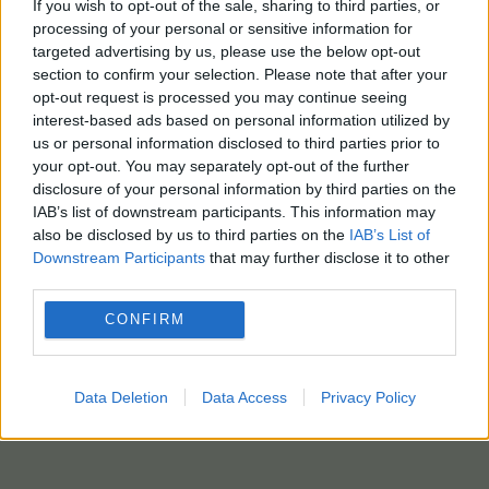
If you wish to opt-out of the sale, sharing to third parties, or
processing of your personal or sensitive information for
targeted advertising by us, please use the below opt-out
section to confirm your selection. Please note that after your
opt-out request is processed you may continue seeing
interest-based ads based on personal information utilized by
us or personal information disclosed to third parties prior to
your opt-out. You may separately opt-out of the further
disclosure of your personal information by third parties on the
IAB’s list of downstream participants. This information may
also be disclosed by us to third parties on the
IAB’s List of
Downstream Participants
that may further disclose it to other
third parties.
CONFIRM
Data Deletion
Data Access
Privacy Policy