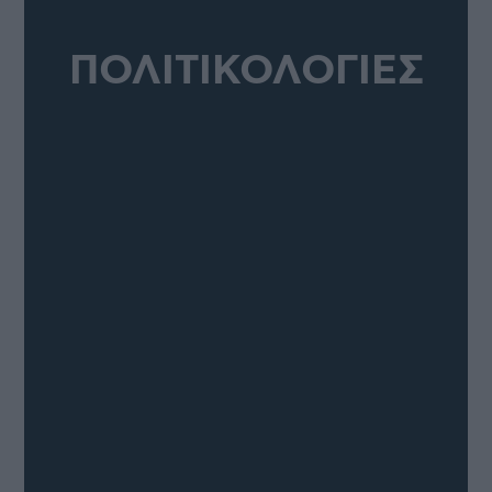
ΠΟΛΙΤΙΚΟΛΟΓΙΕΣ