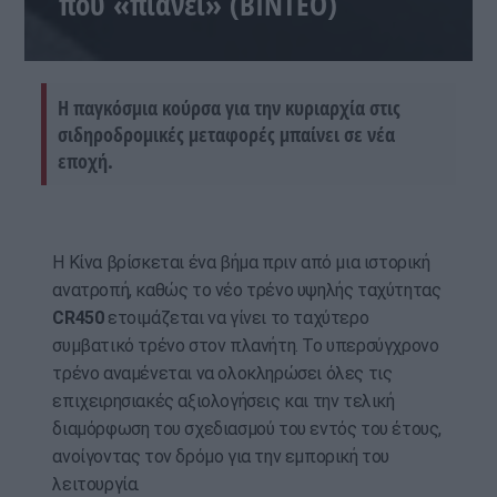
που «πιάνει» (BINTEO)
Η παγκόσμια κούρσα για την κυριαρχία στις
σιδηροδρομικές μεταφορές μπαίνει σε νέα
εποχή.
Η Κίνα βρίσκεται ένα βήμα πριν από μια ιστορική
ανατροπή, καθώς το νέο τρένο υψηλής ταχύτητας
CR450
ετοιμάζεται να γίνει το ταχύτερο
συμβατικό τρένο στον πλανήτη. Το υπερσύγχρονο
τρένο αναμένεται να ολοκληρώσει όλες τις
επιχειρησιακές αξιολογήσεις και την τελική
διαμόρφωση του σχεδιασμού του εντός του έτους,
ανοίγοντας τον δρόμο για την εμπορική του
λειτουργία.