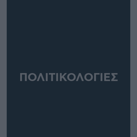
ΠΟΛΙΤΙΚΟΛΟΓΙΕΣ