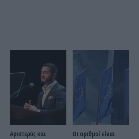
Αριστερός και
Οι αριθμοί είναι