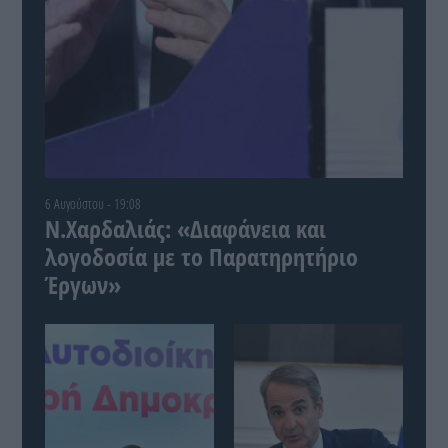
6 Αυγούστου - 19:08
Ν.Χαρδαλιάς: «Διαφάνεια και
λογοδοσία με το Παρατηρητήριο
Έργων»