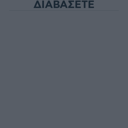
ΔΙΑΒΑΣΕΤΕ