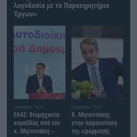
λογοδοσία με το Παρατηρητήριο
Έργων»
6 Αυγούστου - 18:18
6 Αυγούστου - 11:43
ΕΛΑΣ: Βιομηχανία
Κ. Μητσοτάκης
κοροϊδίας από τον
στην παρουσίαση
κ. Μητσοτάκη –
της εφαρμογής