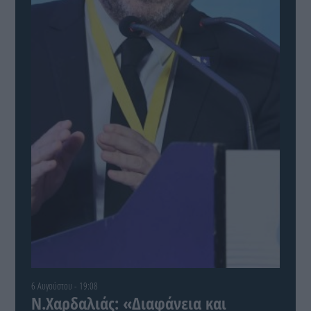
6 Αυγούστου - 19:08
Ν.Χαρδαλιάς: «Διαφάνεια και