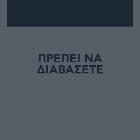
ΠΡΕΠΕΙ ΝΑ
ΔΙΑΒΑΣΕΤΕ