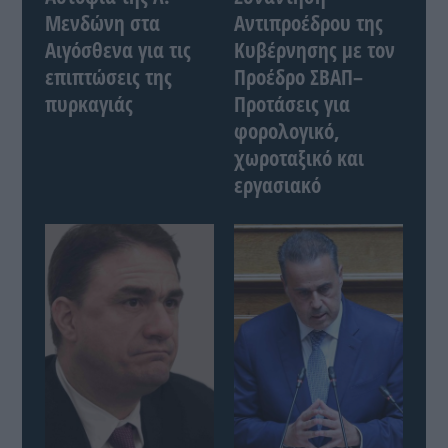
Μενδώνη στα
Αντιπροέδρου της
Αιγόσθενα για τις
Κυβέρνησης με τον
επιπτώσεις της
Προέδρο ΣΒΑΠ–
πυρκαγιάς
Προτάσεις για
φορολογικό,
χωροταξικό και
εργασιακό