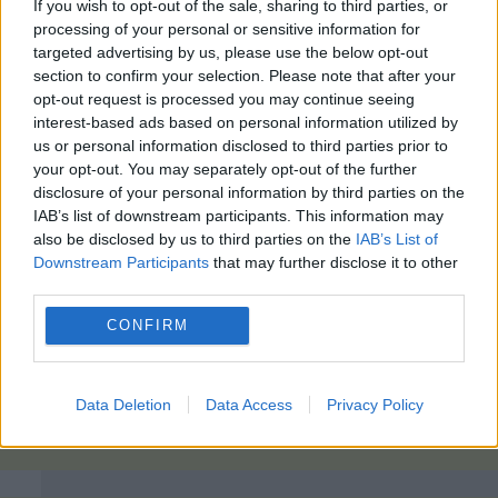
If you wish to opt-out of the sale, sharing to third parties, or
processing of your personal or sensitive information for
targeted advertising by us, please use the below opt-out
section to confirm your selection. Please note that after your
opt-out request is processed you may continue seeing
interest-based ads based on personal information utilized by
us or personal information disclosed to third parties prior to
your opt-out. You may separately opt-out of the further
disclosure of your personal information by third parties on the
IAB’s list of downstream participants. This information may
also be disclosed by us to third parties on the
IAB’s List of
Downstream Participants
that may further disclose it to other
third parties.
CONFIRM
Data Deletion
Data Access
Privacy Policy