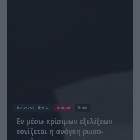
06-29-2026
08:02
ΔΙΕΘΝΗ
ΚΙΝΑ
Εν μέσω κρίσιμων εξελίξεων
τονίζεται η ανάγκη ρωσο-