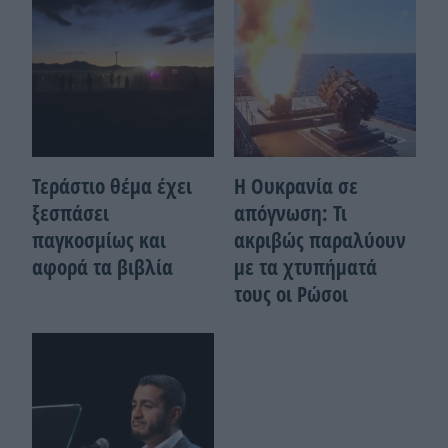
Τεράστιο θέμα έχει
Η Ουκρανία σε
ξεσπάσει
απόγνωση: Τι
παγκοσμίως και
ακριβώς παραλύουν
αφορά τα βιβλία
με τα χτυπήματά
τους οι Ρώσοι