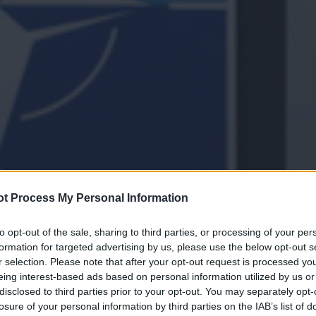
t Process My Personal Information
to opt-out of the sale, sharing to third parties, or processing of your per
formation for targeted advertising by us, please use the below opt-out s
r selection. Please note that after your opt-out request is processed y
eing interest-based ads based on personal information utilized by us or
disclosed to third parties prior to your opt-out. You may separately opt-
losure of your personal information by third parties on the IAB’s list of