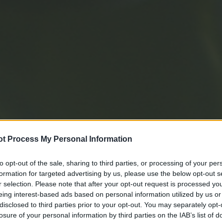
t Process My Personal Information
to opt-out of the sale, sharing to third parties, or processing of your per
formation for targeted advertising by us, please use the below opt-out s
r selection. Please note that after your opt-out request is processed y
eing interest-based ads based on personal information utilized by us or
disclosed to third parties prior to your opt-out. You may separately opt-
losure of your personal information by third parties on the IAB’s list of