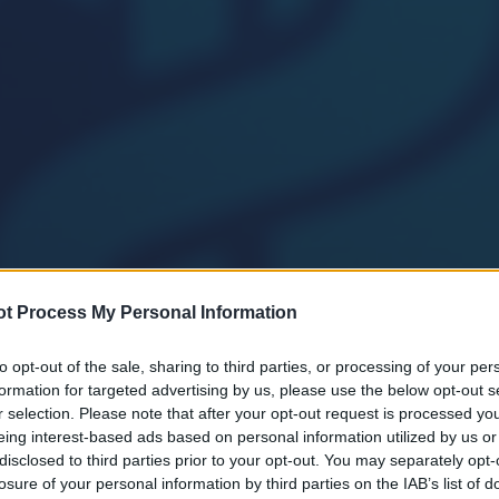
t Process My Personal Information
to opt-out of the sale, sharing to third parties, or processing of your per
formation for targeted advertising by us, please use the below opt-out s
r selection. Please note that after your opt-out request is processed y
eing interest-based ads based on personal information utilized by us or
disclosed to third parties prior to your opt-out. You may separately opt-
losure of your personal information by third parties on the IAB’s list of