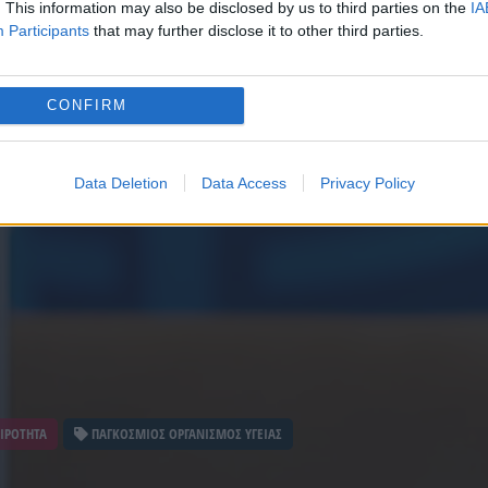
. This information may also be disclosed by us to third parties on the
IA
Participants
that may further disclose it to other third parties.
CONFIRM
Data Deletion
Data Access
Privacy Policy
ΙΡΟΤΗΤΑ
ΠΑΓΚΟΣΜΙΟΣ ΟΡΓΑΝΙΣΜΟΣ ΥΓΕΙΑΣ