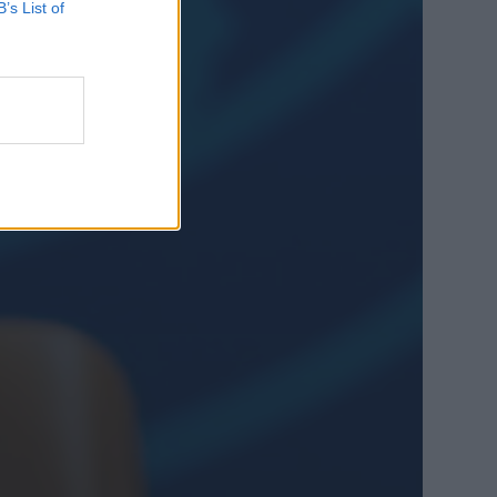
B’s List of