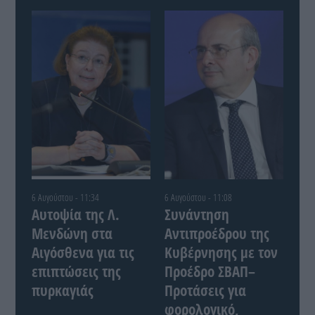
6 Αυγούστου - 11:34
6 Αυγούστου - 11:08
Αυτοψία της Λ.
Συνάντηση
Μενδώνη στα
Αντιπροέδρου της
Αιγόσθενα για τις
Κυβέρνησης με τον
επιπτώσεις της
Προέδρο ΣΒΑΠ–
πυρκαγιάς
Προτάσεις για
φορολογικό,