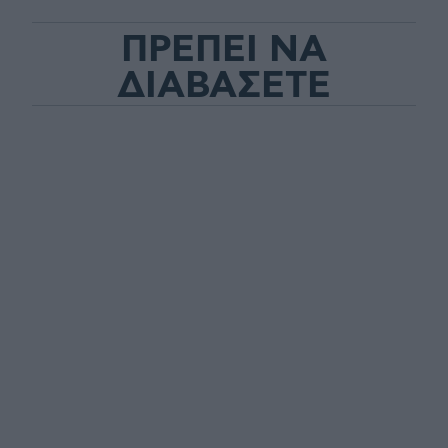
ΠΡΕΠΕΙ ΝΑ
ΔΙΑΒΑΣΕΤΕ