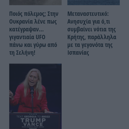
Ποιός πόλεμος; Στην
Μεταναστευτικό:
Ουκρανία λένε πως
Ανησυχία για ό,τι
κατέγραψαν…
συμβαίνει νότια της
γιγαντιαία UFO
Κρήτης, παράλληλα
πάνω και γύρω από
με τα γεγονότα της
τη Σελήνη!
Ισπανίας