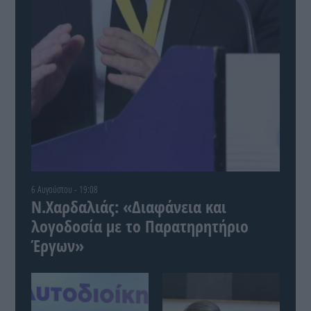
6 Αυγούστου - 19:08
Ν.Χαρδαλιάς: «Διαφάνεια και
λογοδοσία με το Παρατηρητήριο
Έργων»