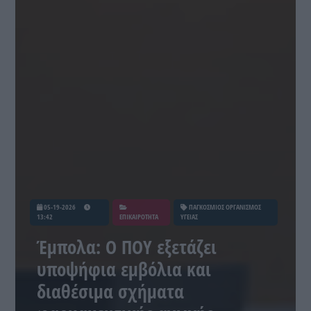
05-19-2026
ΠΑΓΚΟΣΜΙΟΣ ΟΡΓΑΝΙΣΜΟΣ
13:42
ΕΠΙΚΑΙΡΟΤΗΤΑ
ΥΓΕΙΑΣ
Έμπολα: Ο ΠΟΥ εξετάζει
υποψήφια εμβόλια και
διαθέσιμα σχήματα