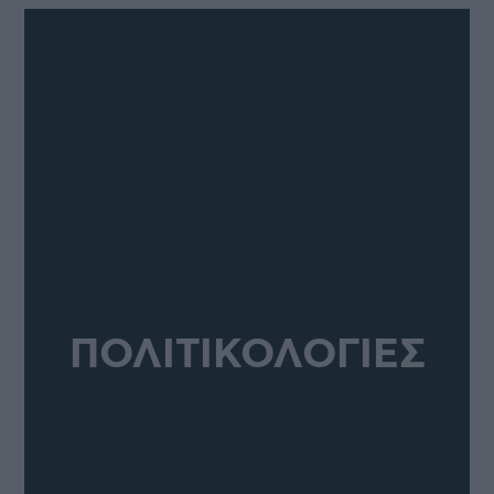
ΠΟΛΙΤΙΚΟΛΟΓΙΕΣ