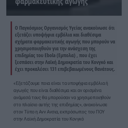
φαρμακευτικής αγωγής
Ο Παγκόσμιος Οργανισμός Υγείας ανακοίνωσε ότι
εξετάζει υποψήφια εμβόλια και διαθέσιμα
σχήματα φαρμακευτικής αγωγής που μπορούν να
χρησιμοποιηθούν για την ανάσχεση της
επιδημίας του Ebola (Εμπολα) , που έχει
ξεσπάσει στην Λαϊκή Δημοκρατία του Κονγκό και
έχει προκαλέσει 131 επιβεβαιωμένους θανάτους.
«Εξετάζουμε ποια είναι τα υποψήφια εμβόλια ή
αγωγές που είναι διαθέσιμα και αν ορισμένα
ανάμεσά τους θα μπορούσαν να χρησιμοποιηθούν
στο πλαίσιο αυτής της επιδημίας», ανακοίνωσε
στον Τύπο η Ανν Ανσια, εκπρόσωπος του ΠΟΥ
στην Λαϊκή Δημοκρατία του Κονγκό