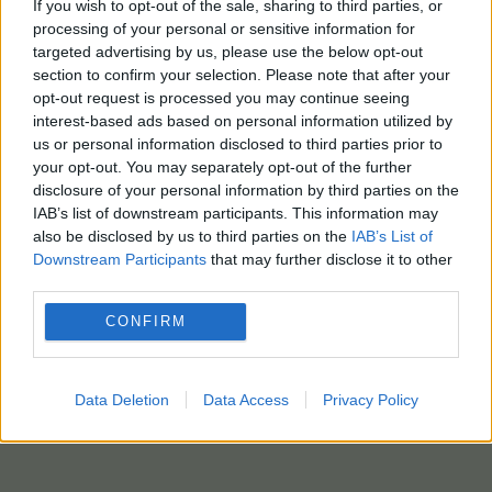
If you wish to opt-out of the sale, sharing to third parties, or
processing of your personal or sensitive information for
targeted advertising by us, please use the below opt-out
section to confirm your selection. Please note that after your
opt-out request is processed you may continue seeing
interest-based ads based on personal information utilized by
us or personal information disclosed to third parties prior to
your opt-out. You may separately opt-out of the further
disclosure of your personal information by third parties on the
IAB’s list of downstream participants. This information may
also be disclosed by us to third parties on the
IAB’s List of
Downstream Participants
that may further disclose it to other
third parties.
CONFIRM
Data Deletion
Data Access
Privacy Policy