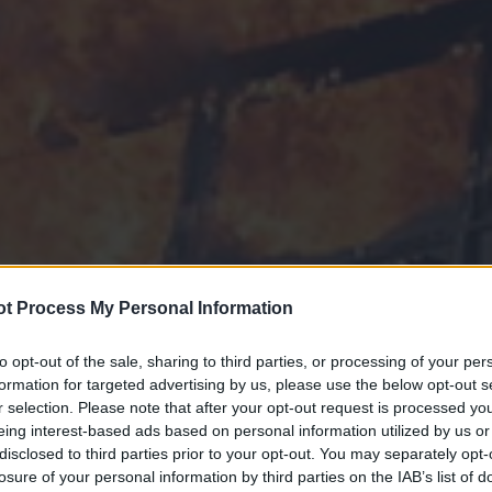
t Process My Personal Information
to opt-out of the sale, sharing to third parties, or processing of your per
formation for targeted advertising by us, please use the below opt-out s
r selection. Please note that after your opt-out request is processed y
eing interest-based ads based on personal information utilized by us or
disclosed to third parties prior to your opt-out. You may separately opt-
losure of your personal information by third parties on the IAB’s list of