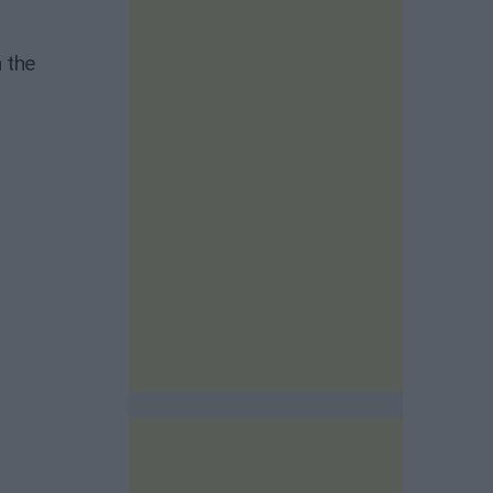
n the