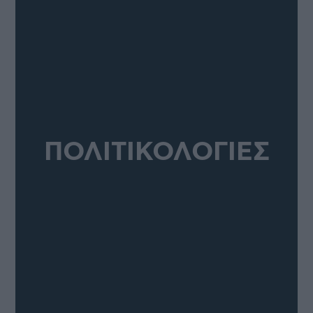
ΠΟΛΙΤΙΚΟΛΟΓΙΕΣ