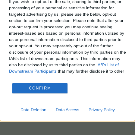
If you wish to opt-out of the sale, sharing to third parties, or
processing of your personal or sensitive information for
targeted advertising by us, please use the below opt-out
section to confirm your selection. Please note that after your
opt-out request is processed you may continue seeing
interest-based ads based on personal information utilized by
us or personal information disclosed to third parties prior to
your opt-out. You may separately opt-out of the further
disclosure of your personal information by third parties on the
IAB’s list of downstream participants. This information may
also be disclosed by us to third parties on the
IAB’s List of
Downstream Participants
that may further disclose it to other
third parties.
CONFIRM
Data Deletion
Data Access
Privacy Policy