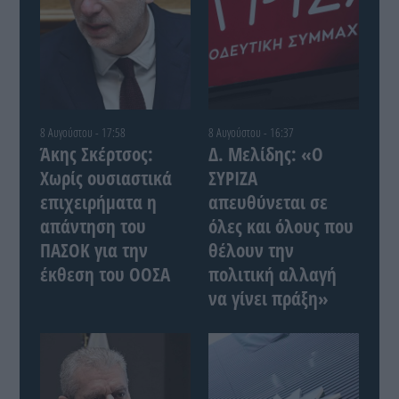
8 Αυγούστου - 17:58
8 Αυγούστου - 16:37
Άκης Σκέρτσος:
Δ. Μελίδης: «Ο
Χωρίς ουσιαστικά
ΣΥΡΙΖΑ
επιχειρήματα η
απευθύνεται σε
απάντηση του
όλες και όλους που
ΠΑΣΟΚ για την
θέλουν την
έκθεση του ΟΟΣΑ
πολιτική αλλαγή
να γίνει πράξη»