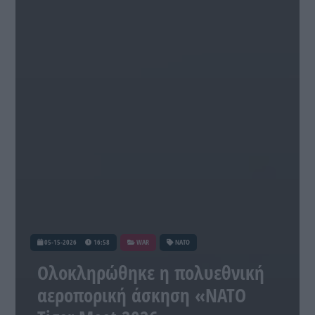
05-15-2026
16:58
WAR
ΝΑΤΟ
Ολοκληρώθηκε η πολυεθνική
αεροπορική άσκηση «NATO