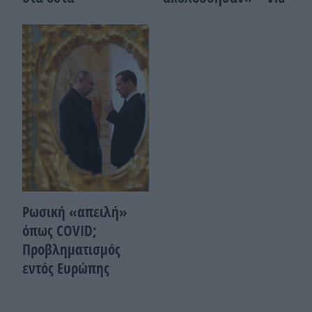
Ρωσική «απειλή»
όπως COVID;
Προβληματισμός
εντός Ευρώπης