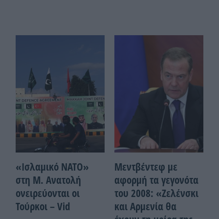
«Ισλαμικό ΝΑΤΟ»
Μεντβέντεφ με
στη Μ. Ανατολή
αφορμή τα γεγονότα
ονειρεύονται οι
του 2008: «Ζελένσκι
Τούρκοι – Vid
και Αρμενία θα