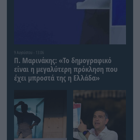
9 Αυγούστου - 13:06
Π. Μαρινάκης: «Το δημογραφικό
είναι η μεγαλύτερη πρόκληση που
έχει μπροστά της η Ελλάδα»