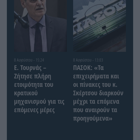
8 Αυγούστου - 15:24
8 Αυγούστου - 13:03
Ε. Τουρνάς –
ΠΑΣΟΚ: «Τα
Ζήτησε πλήρη
επιχειρήματα και
ετοιμότητα του
οι πίνακες του κ.
κρατικού
Σκέρτσου διαρκούν
μηχανισμού για τις
μέχρι τα επόμενα
επόμενες μέρες
που αναιρούν τα
προηγούμενα»