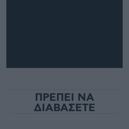
ΠΡΕΠΕΙ ΝΑ
ΔΙΑΒΑΣΕΤΕ