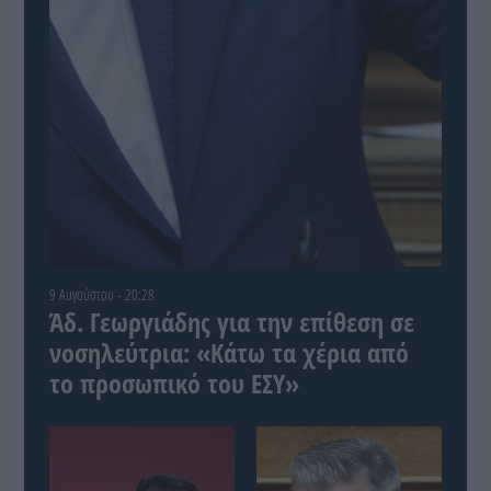
9 Αυγούστου - 20:28
Άδ. Γεωργιάδης για την επίθεση σε
νοσηλεύτρια: «Κάτω τα χέρια από
το προσωπικό του ΕΣΥ»