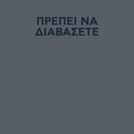
ΠΡΕΠΕΙ ΝΑ
ΔΙΑΒΑΣΕΤΕ