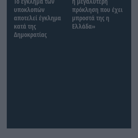
Το έγκλημα των
η μεγαλύτερη
υποκλοπών
πρόκληση που έχει
αποτελεί έγκλημα
μπροστά της η
κατά της
Ελλάδα»
Δημοκρατίας