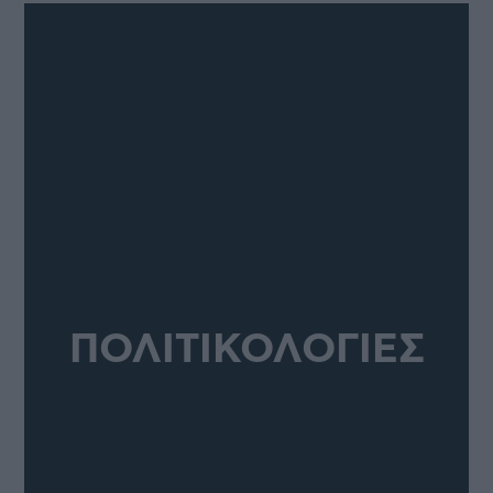
ΠΟΛΙΤΙΚΟΛΟΓΙΕΣ