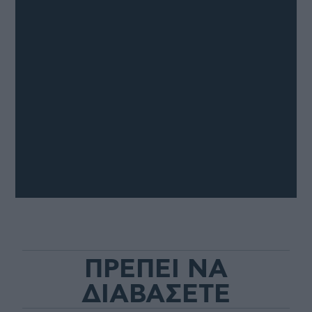
ΠΡΕΠΕΙ ΝΑ
ΔΙΑΒΑΣΕΤΕ