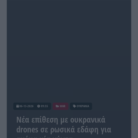
06-13-2026
09:55
WAR
ΟΥΚΡΑΝΙΑ
Νέα επίθεση με ουκρανικά
drones σε ρωσικά εδάφη για