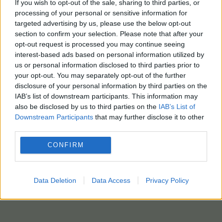
If you wish to opt-out of the sale, sharing to third parties, or
processing of your personal or sensitive information for
targeted advertising by us, please use the below opt-out
section to confirm your selection. Please note that after your
opt-out request is processed you may continue seeing
interest-based ads based on personal information utilized by
us or personal information disclosed to third parties prior to
your opt-out. You may separately opt-out of the further
disclosure of your personal information by third parties on the
IAB’s list of downstream participants. This information may
also be disclosed by us to third parties on the
IAB’s List of
Downstream Participants
that may further disclose it to other
third parties.
CONFIRM
Data Deletion
Data Access
Privacy Policy