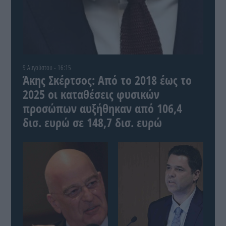
9 Αυγούστου - 16:15
Άκης Σκέρτσος: Από το 2018 έως το
2025 οι καταθέσεις φυσικών
προσώπων αυξήθηκαν από 106,4
δισ. ευρώ σε 148,7 δισ. ευρώ