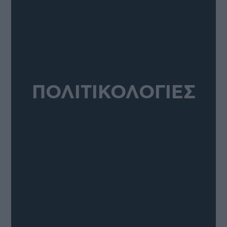
ΠΟΛΙΤΙΚΟΛΟΓΙΕΣ