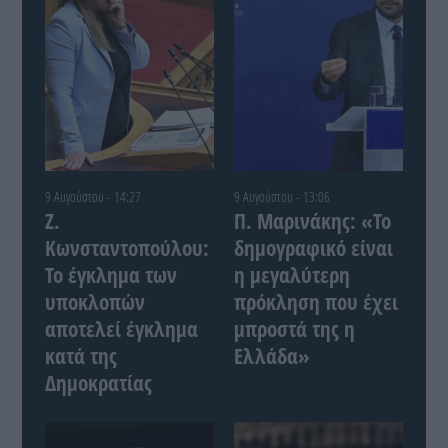
9 Αυγούστου - 14:27
9 Αυγούστου - 13:06
Ζ.
Π. Μαρινάκης: «Το
Κωνσταντοπούλου:
δημογραφικό είναι
Το έγκλημα των
η μεγαλύτερη
υποκλοπών
πρόκληση που έχει
αποτελεί έγκλημα
μπροστά της η
κατά της
Ελλάδα»
Δημοκρατίας