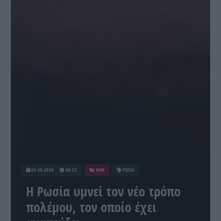
06-30-2026
06:52
WAR
ΡΩΣΙΑ
Η Ρωσία υμνεί τον νέο τρόπο
πολέμου, τον οποίο έχει