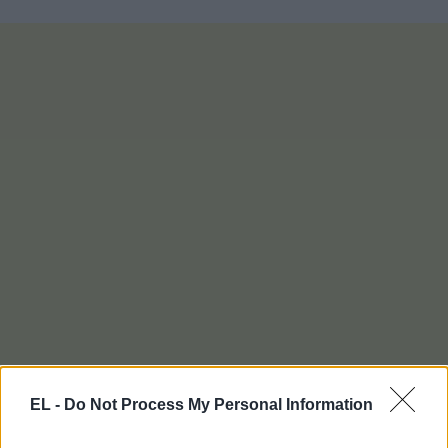
EL -
Do Not Process My Personal Information