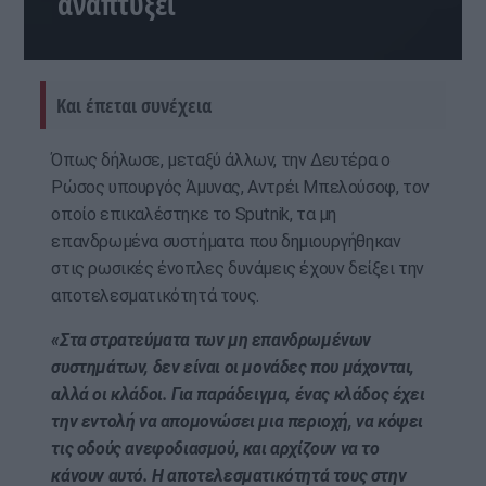
αναπτύξει
Και έπεται συνέχεια
Όπως δήλωσε, μεταξύ άλλων, την Δευτέρα ο
Ρώσος υπουργός Άμυνας, Αντρέι Μπελούσοφ, τον
οποίο επικαλέστηκε το Sputnik, τα μη
επανδρωμένα συστήματα που δημιουργήθηκαν
στις ρωσικές ένοπλες δυνάμεις έχουν δείξει την
αποτελεσματικότητά τους.
«Στα στρατεύματα των μη επανδρωμένων
συστημάτων, δεν είναι οι μονάδες που μάχονται,
αλλά οι κλάδοι. Για παράδειγμα, ένας κλάδος έχει
την εντολή να απομονώσει μια περιοχή, να κόψει
τις οδούς ανεφοδιασμού, και αρχίζουν να το
κάνουν αυτό. Η αποτελεσματικότητά τους στην