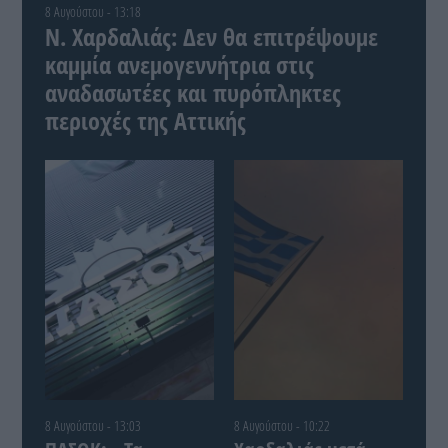
8 Αυγούστου - 13:18
Ν. Χαρδαλιάς: Δεν θα επιτρέψουμε
καμμία ανεμογεννήτρια στις
αναδασωτέες και πυρόπληκτες
περιοχές της Αττικής
8 Αυγούστου - 13:03
8 Αυγούστου - 10:22