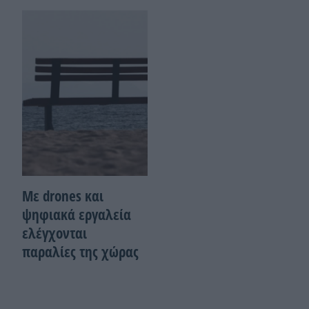
Με drones και
ψηφιακά εργαλεία
ελέγχονται
παραλίες της χώρας