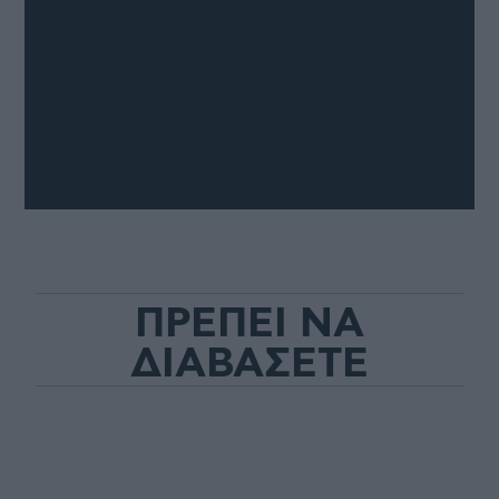
ΠΡΕΠΕΙ ΝΑ
ΔΙΑΒΑΣΕΤΕ