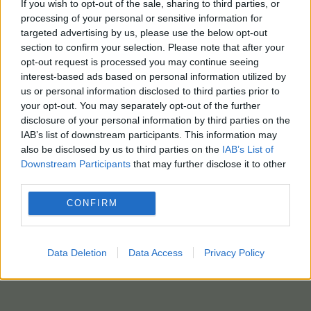
If you wish to opt-out of the sale, sharing to third parties, or
processing of your personal or sensitive information for
targeted advertising by us, please use the below opt-out
section to confirm your selection. Please note that after your
opt-out request is processed you may continue seeing
interest-based ads based on personal information utilized by
us or personal information disclosed to third parties prior to
your opt-out. You may separately opt-out of the further
disclosure of your personal information by third parties on the
IAB’s list of downstream participants. This information may
also be disclosed by us to third parties on the
IAB’s List of
Downstream Participants
that may further disclose it to other
third parties.
CONFIRM
Data Deletion
Data Access
Privacy Policy