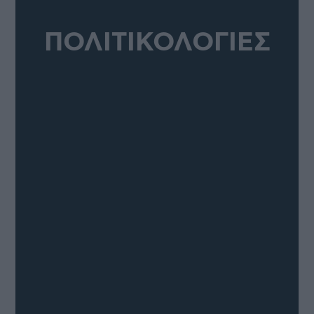
ΠΟΛΙΤΙΚΟΛΟΓΙΕΣ