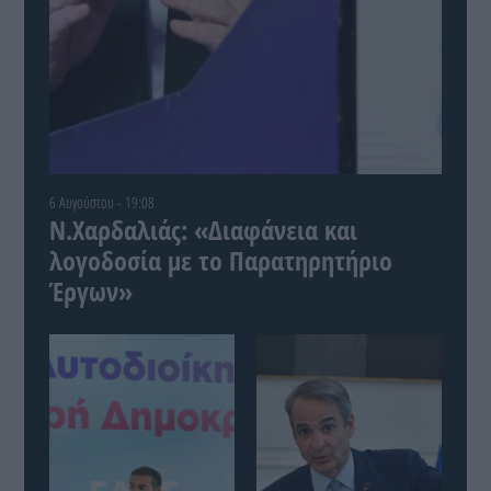
6 Αυγούστου - 19:08
Ν.Χαρδαλιάς: «Διαφάνεια και
λογοδοσία με το Παρατηρητήριο
Έργων»