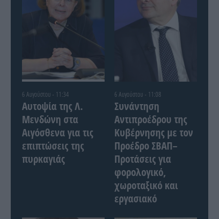
6 Αυγούστου - 11:34
6 Αυγούστου - 11:08
Αυτοψία της Λ.
Συνάντηση
Μενδώνη στα
Αντιπροέδρου της
Αιγόσθενα για τις
Κυβέρνησης με τον
επιπτώσεις της
Προέδρο ΣΒΑΠ–
πυρκαγιάς
Προτάσεις για
φορολογικό,
χωροταξικό και
εργασιακό