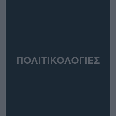
ΠΟΛΙΤΙΚΟΛΟΓΙΕΣ