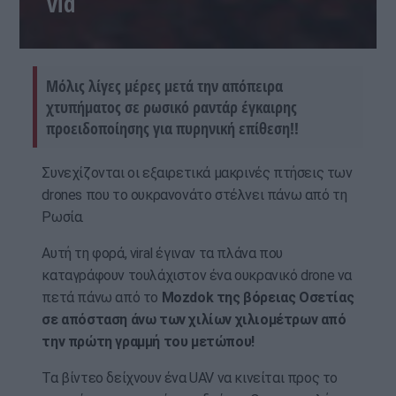
vid
Μόλις λίγες μέρες μετά την απόπειρα
χτυπήματος σε ρωσικό ραντάρ έγκαιρης
προειδοποίησης για πυρηνική επίθεση!!
Συνεχίζονται οι εξαιρετικά μακρινές πτήσεις των
drones που το ουκρανονάτο στέλνει πάνω από τη
Ρωσία.
Αυτή τη φορά, viral έγιναν τα πλάνα που
καταγράφουν τουλάχιστον ένα ουκρανικό drone να
πετά πάνω από το
Mozdok της βόρειας Οσετίας
σε απόσταση άνω των χιλίων χιλιομέτρων από
την πρώτη γραμμή του μετώπου!
Τα βίντεο δείχνουν ένα UAV να κινείται προς το