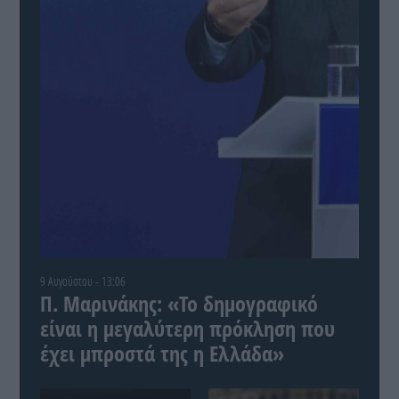
9 Αυγούστου - 13:06
Π. Μαρινάκης: «Το δημογραφικό
είναι η μεγαλύτερη πρόκληση που
έχει μπροστά της η Ελλάδα»