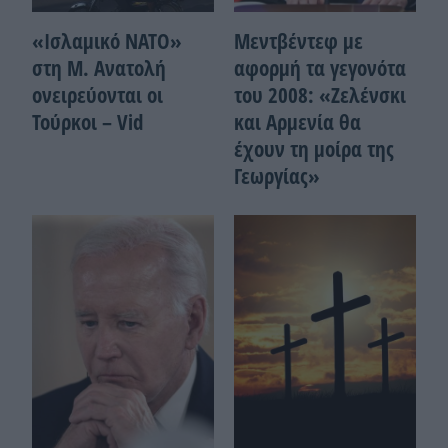
«Ισλαμικό ΝΑΤΟ»
Μεντβέντεφ με
στη Μ. Ανατολή
αφορμή τα γεγονότα
ονειρεύονται οι
του 2008: «Ζελένσκι
Τούρκοι – Vid
και Αρμενία θα
έχουν τη μοίρα της
Γεωργίας»