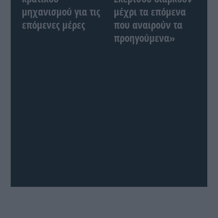
μηχανισμού για τις
μέχρι τα επόμενα
επόμενες μέρες
που αναιρούν τα
προηγούμενα»