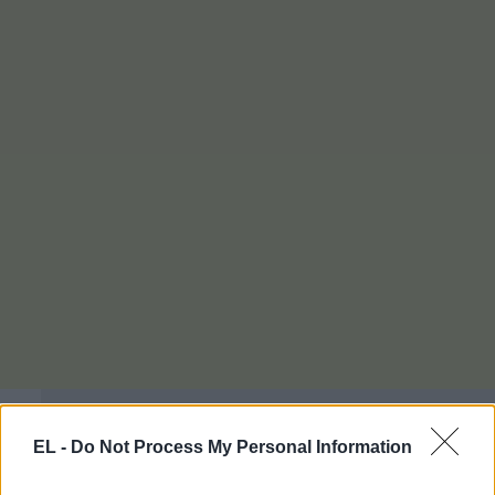
EL -
Do Not Process My Personal Information