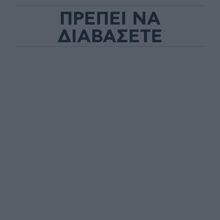
ΠΡΕΠΕΙ ΝΑ
ΔΙΑΒΑΣΕΤΕ