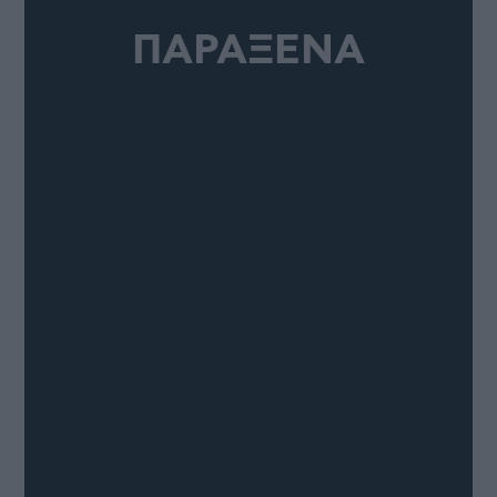
ΠΑΡΑΞΕΝΑ