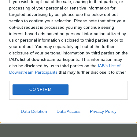
If you wish to opt-out of the sale, sharing to third parties, or
processing of your personal or sensitive information for
targeted advertising by us, please use the below opt-out
section to confirm your selection. Please note that after your
opt-out request is processed you may continue seeing
interest-based ads based on personal information utilized by
us or personal information disclosed to third parties prior to
your opt-out. You may separately opt-out of the further
disclosure of your personal information by third parties on the
IAB’s list of downstream participants. This information may
also be disclosed by us to third parties on the
IAB’s List of
Downstream Participants
that may further disclose it to other
third parties.
CONFIRM
Data Deletion
Data Access
Privacy Policy