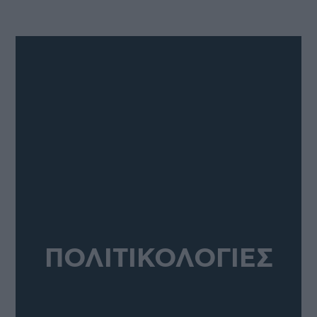
ΠΟΛΙΤΙΚΟΛΟΓΙΕΣ