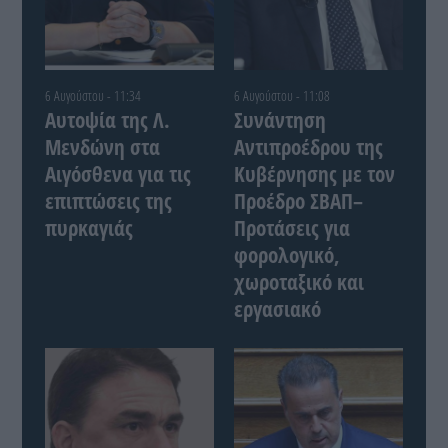
6 Αυγούστου - 11:34
6 Αυγούστου - 11:08
Αυτοψία της Λ.
Συνάντηση
Μενδώνη στα
Αντιπροέδρου της
Αιγόσθενα για τις
Κυβέρνησης με τον
επιπτώσεις της
Προέδρο ΣΒΑΠ–
πυρκαγιάς
Προτάσεις για
φορολογικό,
χωροταξικό και
εργασιακό