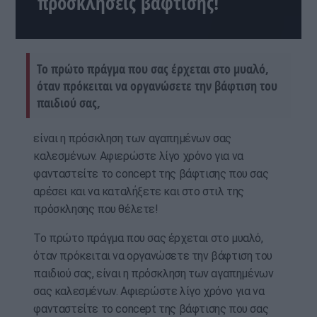
προσκλήσεις βάφτισης!
Το πρώτο πράγμα που σας έρχεται στο μυαλό,
όταν πρόκειται να οργανώσετε την βάφτιση του
παιδιού σας,
είναι η πρόσκληση των αγαπημένων σας
καλεσμένων. Αφιερώστε λίγο χρόνο για να
φανταστείτε το concept της βάφτισης που σας
αρέσει και να καταλήξετε και στο στιλ της
πρόσκλησης που θέλετε!
Το πρώτο πράγμα που σας έρχεται στο μυαλό,
όταν πρόκειται να οργανώσετε την βάφτιση του
παιδιού σας, είναι η πρόσκληση των αγαπημένων
σας καλεσμένων. Αφιερώστε λίγο χρόνο για να
φανταστείτε το concept της βάφτισης που σας