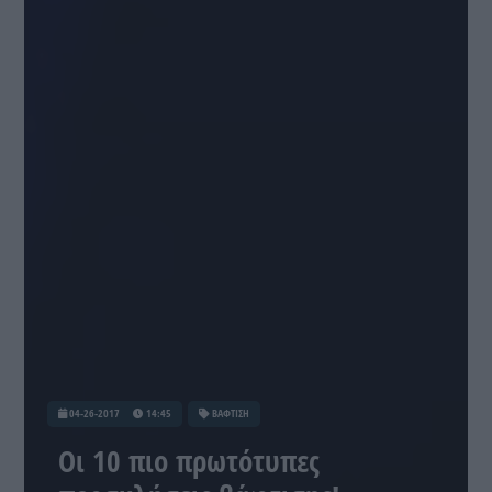
04-26-2017
14:45
ΒΑΦΤΙΣΗ
Οι 10 πιο πρωτότυπες