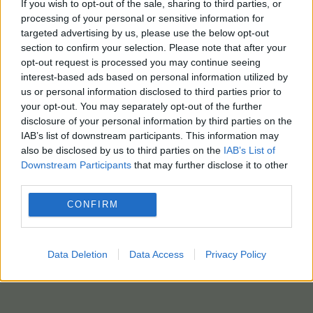
If you wish to opt-out of the sale, sharing to third parties, or
processing of your personal or sensitive information for
targeted advertising by us, please use the below opt-out
section to confirm your selection. Please note that after your
opt-out request is processed you may continue seeing
interest-based ads based on personal information utilized by
us or personal information disclosed to third parties prior to
your opt-out. You may separately opt-out of the further
disclosure of your personal information by third parties on the
IAB’s list of downstream participants. This information may
also be disclosed by us to third parties on the
IAB’s List of
Downstream Participants
that may further disclose it to other
third parties.
CONFIRM
Data Deletion
Data Access
Privacy Policy