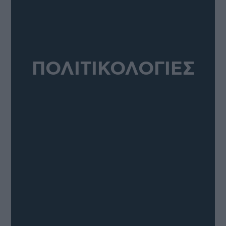
ΠΟΛΙΤΙΚΟΛΟΓΙΕΣ