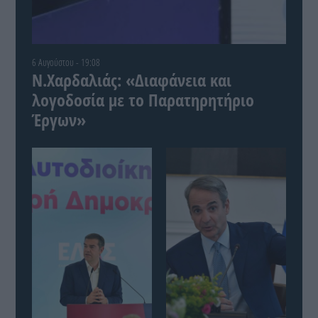
6 Αυγούστου - 19:08
Ν.Χαρδαλιάς: «Διαφάνεια και
λογοδοσία με το Παρατηρητήριο
Έργων»