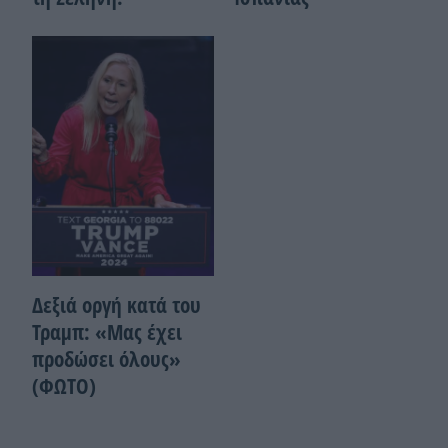
Δεξιά οργή κατά του
Τραμπ: «Μας έχει
προδώσει όλους»
(ΦΩΤΟ)