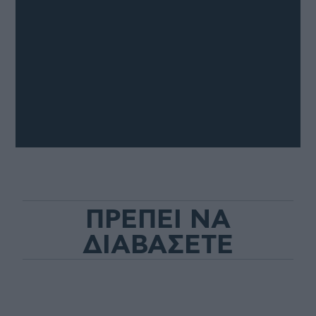
ΠΡΕΠΕΙ ΝΑ
ΔΙΑΒΑΣΕΤΕ