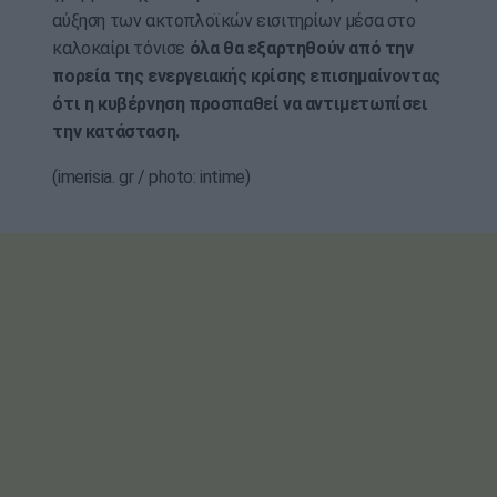
αύξηση των ακτοπλοϊκών εισιτηρίων μέσα στο
καλοκαίρι τόνισε
όλα θα εξαρτηθούν από την
πορεία της ενεργειακής κρίσης επισημαίνοντας
ότι η κυβέρνηση προσπαθεί να αντιμετωπίσει
την κατάσταση.
(imerisia. gr / photo: intime)