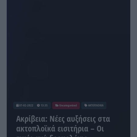
07-02-2022
13:35
Uncategorized
ΑΚΤΟΠΛΟΙΚΑ
Ακρίβεια: Νέες αυξήσεις στα
ακτοπλοϊκά εισιτήρια – Οι