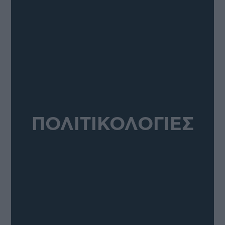
ΠΟΛΙΤΙΚΟΛΟΓΙΕΣ