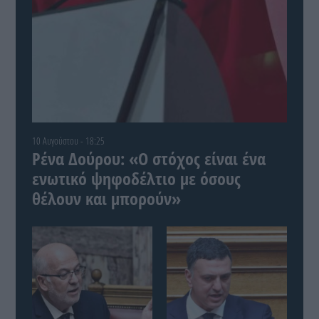
10 Αυγούστου - 18:25
Ρένα Δούρου: «Ο στόχος είναι ένα
ενωτικό ψηφοδέλτιο με όσους
θέλουν και μπορούν»