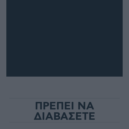
ΠΡΕΠΕΙ ΝΑ
ΔΙΑΒΑΣΕΤΕ