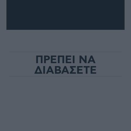
ΠΡΕΠΕΙ ΝΑ
ΔΙΑΒΑΣΕΤΕ