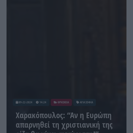
09-22-2024
14:24
ΘΡΗΣΚΕΙΑ
ΑΓΙΑ ΣΟΦΙΑ
Χαρακόπουλος: “Αν η Ευρώπη
απαρνηθεί τη χριστιανική της