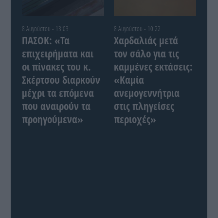
8 Αυγούστου - 13:03
8 Αυγούστου - 10:22
ΠΑΣΟΚ: «Τα
Χαρδαλιάς μετά
επιχειρήματα και
τον σάλο για τις
οι πίνακες του κ.
καμμένες εκτάσεις:
Σκέρτσου διαρκούν
«Καμία
μέχρι τα επόμενα
ανεμογεννήτρια
που αναιρούν τα
στις πληγείσες
προηγούμενα»
περιοχές»