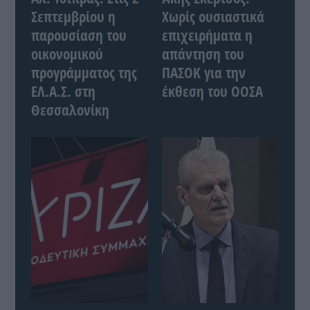
Σεπτεμβρίου η
Χωρίς ουσιαστικά
παρουσίαση του
επιχειρήματα η
οικονομικού
απάντηση του
προγράμματος της
ΠΑΣΟΚ για την
ΕΛ.Α.Σ. στη
έκθεση του ΟΟΣΑ
Θεσσαλονίκη