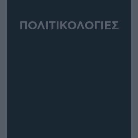
ΠΟΛΙΤΙΚΟΛΟΓΙΕΣ