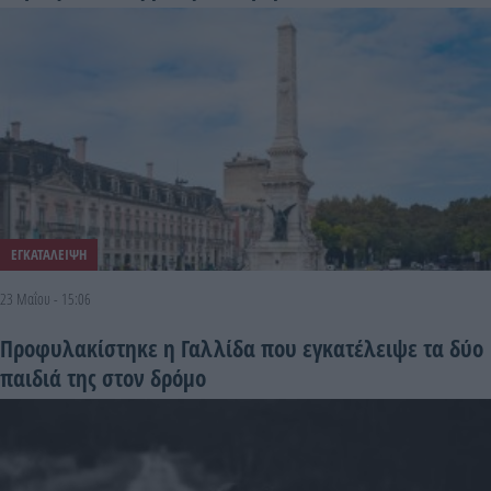
ΕΓΚΑΤΑΛΕΙΨΗ
23 Μαΐου - 15:06
Προφυλακίστηκε η Γαλλίδα που εγκατέλειψε τα δύο
παιδιά της στον δρόμο