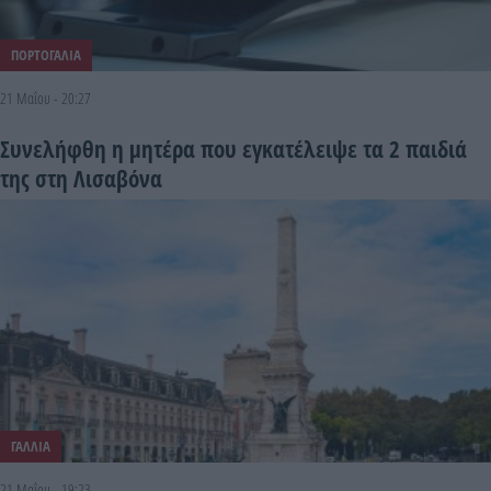
ΠΟΡΤΟΓΑΛΙΑ
21 Μαΐου - 20:27
Συνελήφθη η μητέρα που εγκατέλειψε τα 2 παιδιά
της στη Λισαβόνα
ΓΑΛΛΙΑ
21 Μαΐου - 19:23