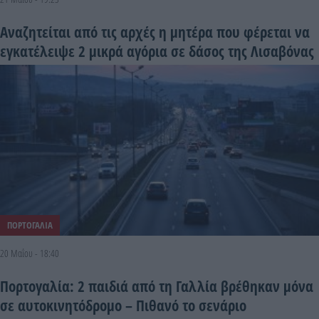
Αναζητείται από τις αρχές η μητέρα που φέρεται να
εγκατέλειψε 2 μικρά αγόρια σε δάσος της Λισαβόνας
ΠΟΡΤΟΓΑΛΙΑ
20 Μαΐου - 18:40
Πορτογαλία: 2 παιδιά από τη Γαλλία βρέθηκαν μόνα
σε αυτοκινητόδρομο – Πιθανό το σενάριο