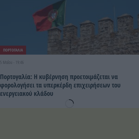
ΠΟΡΤΟΓΑΛΙΑ
5 Μαΐου - 19:46
Πορτογαλία: Η κυβέρνηση προετοιμάζεται να
φορολογήσει τα υπερκέρδη επιχειρήσεων του
ενεργειακού κλάδου