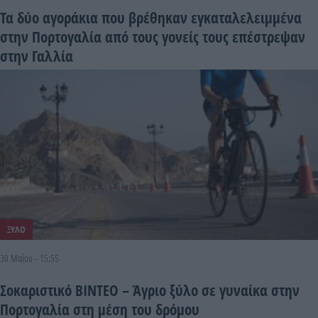
Τα δύο αγοράκια που βρέθηκαν εγκαταλελειμμένα
στην Πορτογαλία από τους γονείς τους επέστρεψαν
στην Γαλλία
ΞΥΛΟ
30 Μαΐου - 15:55
Σοκαριστικό ΒΙΝΤΕΟ – Άγριο ξύλο σε γυναίκα στην
Πορτογαλία στη μέση του δρόμου