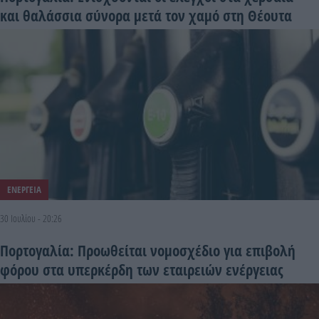
και θαλάσσια σύνορα μετά τον χαμό στη Θέουτα
ΕΝΕΡΓΕΙΑ
30 Ιουλίου - 20:26
Πορτογαλία: Προωθείται νομοσχέδιο για επιβολή
φόρου στα υπερκέρδη των εταιρειών ενέργειας