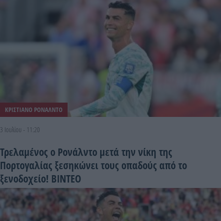
ΚΡΙΣΤΙΑΝΟ ΡΟΝΑΛΝΤΟ
3 Ιουλίου - 11:20
Τρελαμένος ο Ρονάλντο μετά την νίκη της
Πορτογαλίας ξεσηκώνει τους οπαδούς από το
ξενοδοχείο! ΒΙΝΤΕΟ