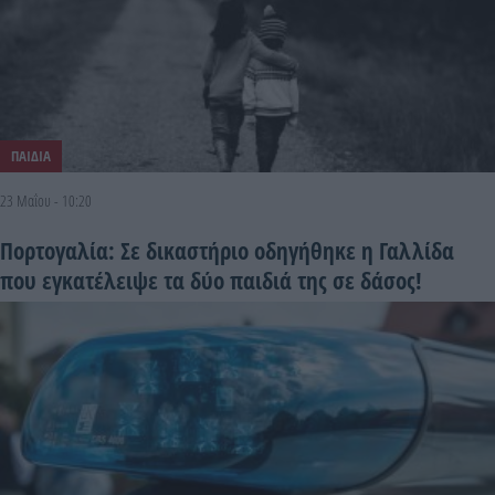
ΠΑΙΔΙΑ
23 Μαΐου - 10:20
Πορτογαλία: Σε δικαστήριο οδηγήθηκε η Γαλλίδα
που εγκατέλειψε τα δύο παιδιά της σε δάσος!