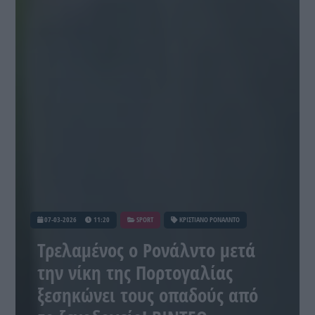
07-03-2026
11:20
SPORT
ΚΡΙΣΤΙΑΝΟ ΡΟΝΑΛΝΤΟ
Τρελαμένος ο Ρονάλντο μετά
την νίκη της Πορτογαλίας
ξεσηκώνει τους οπαδούς από