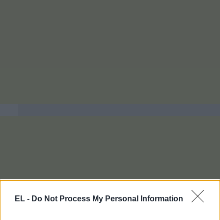
EL -
Do Not Process My Personal Information