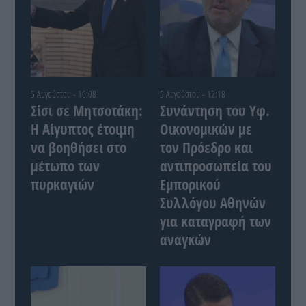
5 Αυγούστου - 16:08
5 Αυγούστου - 12:18
Σίσι σε Μητσοτάκη:
Συνάντηση του Yφ.
Η Αίγυπτος έτοιμη
Οικονομικών με
να βοηθήσει στο
τον Πρόεδρο και
μέτωπο των
αντιπροσωπεία του
πυρκαγιών
Εμπορικού
Συλλόγου Αθηνών
για καταγραφή των
αναγκών