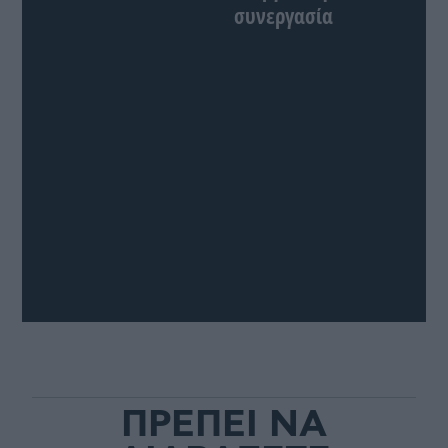
συνεργασία
ΠΡΕΠΕΙ ΝΑ