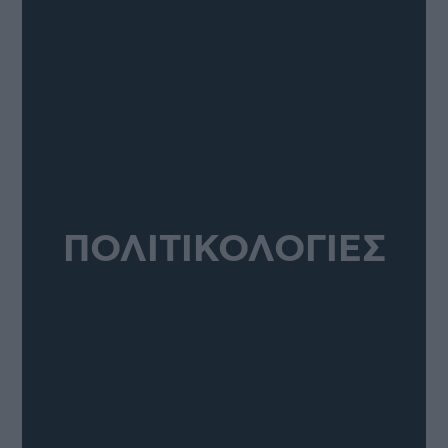
ΠΟΛΙΤΙΚΟΛΟΓΙΕΣ