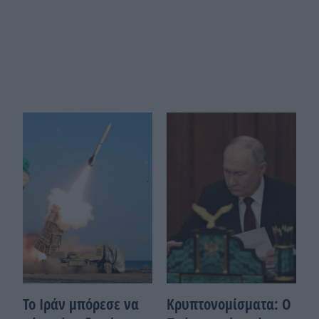
Το Ιράν μπόρεσε να
Κρυπτονομίσματα: Ο