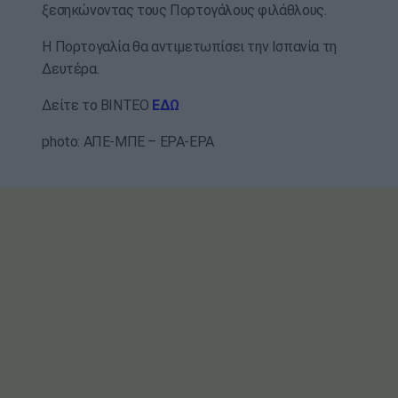
ξεσηκώνοντας τους Πορτογάλους φιλάθλους.
Η Πορτογαλία θα αντιμετωπίσει την Ισπανία τη
Δευτέρα.
Δείτε το ΒΙΝΤΕΟ
ΕΔΩ
photo: ΑΠΕ-ΜΠΕ – EPA-EPA