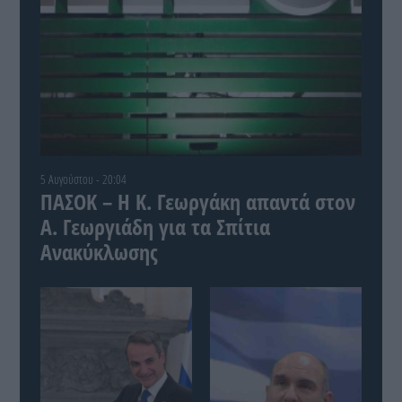
5 Αυγούστου - 20:04
ΠΑΣΟΚ – Η Κ. Γεωργάκη απαντά στον
Α. Γεωργιάδη για τα Σπίτια
Ανακύκλωσης