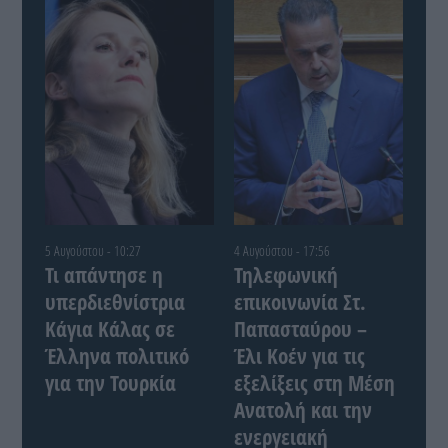
5 Αυγούστου - 10:27
4 Αυγούστου - 17:56
Τι απάντησε η
Τηλεφωνική
υπερδιεθνίστρια
επικοινωνία Στ.
Κάγια Κάλας σε
Παπασταύρου –
Έλληνα πολιτικό
Έλι Κοέν για τις
για την Τουρκία
εξελίξεις στη Μέση
Ανατολή και την
ενεργειακή