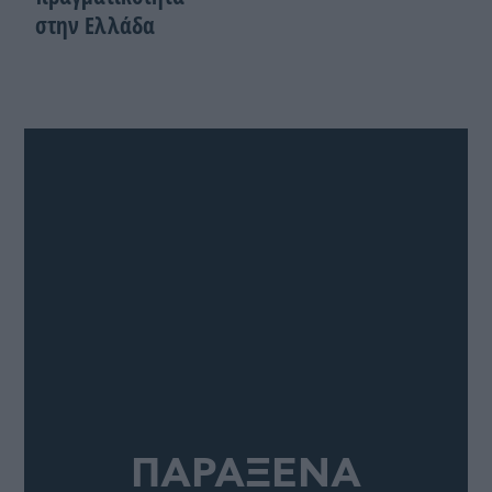
στην Ελλάδα
ΠΑΡΑΞΕΝΑ