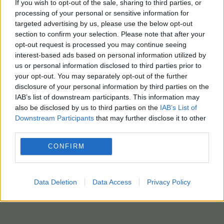
If you wish to opt-out of the sale, sharing to third parties, or
processing of your personal or sensitive information for
targeted advertising by us, please use the below opt-out
section to confirm your selection. Please note that after your
opt-out request is processed you may continue seeing
interest-based ads based on personal information utilized by
us or personal information disclosed to third parties prior to
your opt-out. You may separately opt-out of the further
disclosure of your personal information by third parties on the
IAB’s list of downstream participants. This information may
also be disclosed by us to third parties on the
IAB’s List of
Downstream Participants
that may further disclose it to other
third parties.
CONFIRM
Data Deletion
Data Access
Privacy Policy