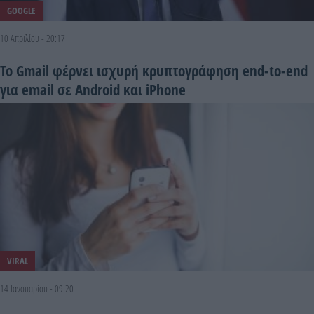
GOOGLE
10 Απριλίου - 20:17
Το Gmail φέρνει ισχυρή κρυπτογράφηση end-to-end
για email σε Android και iPhone
VIRAL
14 Ιανουαρίου - 09:20