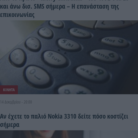
και άνω δισ. SMS σήμερα – Η επανάσταση της
επικοινωνίας
ΚΙΝΗΤΑ
14 Δεκεμβρίου - 20:00
Αν έχετε το παλιό Nokia 3310 δείτε πόσο κοστίζει
σήμερα