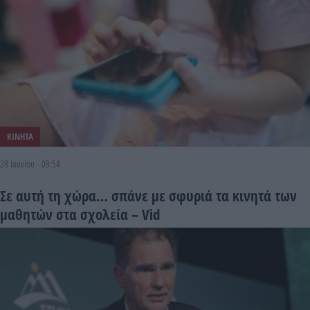
ΚΙΝΗΤΑ
28 Ιουνίου - 09:54
Σε αυτή τη χώρα… σπάνε με σφυριά τα κινητά των
μαθητών στα σχολεία – Vid