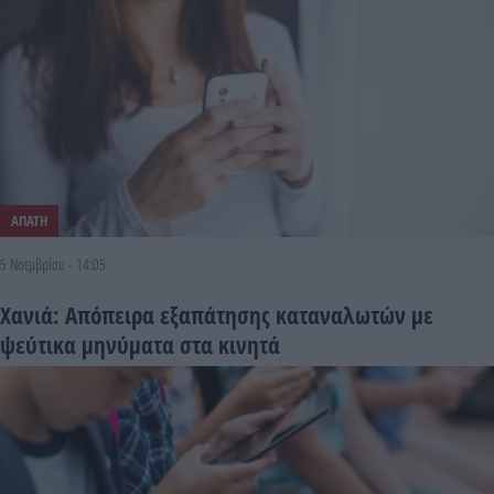
ΑΠΑΤΗ
5 Νοεμβρίου - 14:05
Χανιά: Απόπειρα εξαπάτησης καταναλωτών με
ψεύτικα μηνύματα στα κινητά