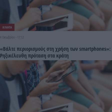
ΚΙΝΗΤΑ
4 Οκτωβρίου - 17:12
«Βάλτε περιορισμούς στη χρήση των smartphones»:
Ρηξικέλευθη πρόταση στα κράτη