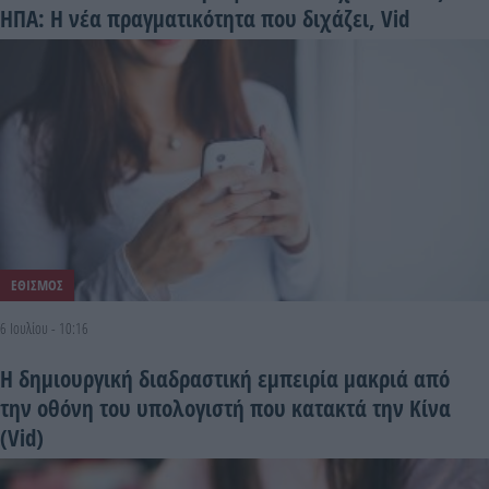
ΗΠΑ: Η νέα πραγματικότητα που διχάζει, Vid
ΕΘΙΣΜΟΣ
6 Ιουλίου - 10:16
Η δημιουργική διαδραστική εμπειρία μακριά από
την οθόνη του υπολογιστή που κατακτά την Κίνα
(Vid)