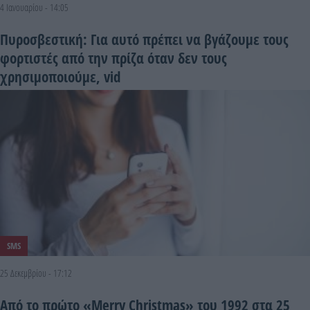
4 Ιανουαρίου - 14:05
Πυροσβεστική: Για αυτό πρέπει να βγάζουμε τους
φορτιστές από την πρίζα όταν δεν τους
χρησιμοποιούμε, vid
SMS
25 Δεκεμβρίου - 17:12
Από το πρώτο «Merry Christmas» του 1992 στα 25