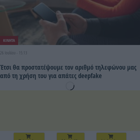
ΚΙΝΗΤΑ
26 Ιουλίου - 15:13
Έτσι θα προστατέψουμε τον αριθμό τηλεφώνου μας
από τη χρήση του για απάτες deepfake