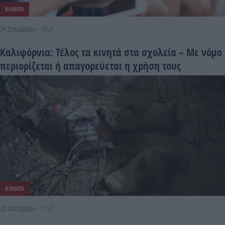
ΚΙΝΗΤΑ
24 Σεπτεμβρίου - 10:21
Καλιφόρνια: Τέλος τα κινητά στα σχολεία – Με νόμο
περιορίζεται ή απαγορεύεται η χρήση τους
ΚΙΝΗΤΑ
20 Σεπτεμβρίου - 11:27