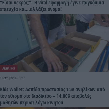
“Είσαι νεκρός;”- Η viral εφαρμογή έγινε παγκόσμια
επιτυχία και…αλλάζει όνομα!
ΑΝΗΛΙΚΟΙ
6 Σεπτεμβρίου - 17:47
Kids Wallet: Ασπίδα προστασίας των ανηλίκων από
τον εθισμό στο διαδίκτυο – 14.806 αποβολές
μαθητών πέρυσι λόγω κινητού