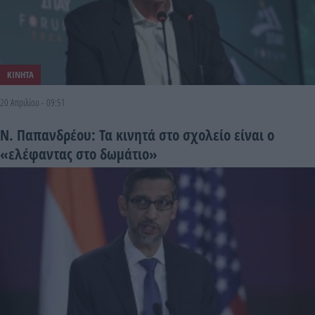
ΚΙΝΗΤΑ
20 Απριλίου - 09:51
Ν. Παπανδρέου: Τα κινητά στο σχολείο είναι ο
«ελέφαντας στο δωμάτιο»