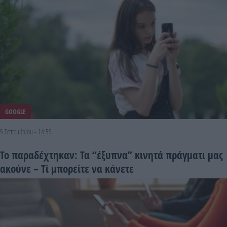
GOOGLE
5 Σεπτεμβρίου - 14:59
Το παραδέχτηκαν: Τα “έξυπνα” κινητά πράγματι μας
ακούνε – Τί μπορείτε να κάνετε