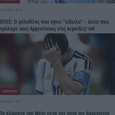
20 Ιουλίου - 08:44
ΕΠΟΣ: Ο φίλαθλος που έγινε “είδωλο” – Δείτε πώς
τρόλαρε τους Αργεντίνους στις κερκίδες! vid
ΑΡΓΕΝΤΙΝΗ
20 Ιουλίου - 08:15
Τα κλάματα του Μέσι μετά την ήττα της Αργεντινής