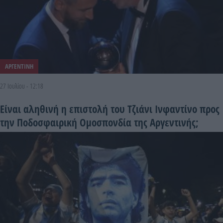
ΑΡΓΕΝΤΙΝΗ
27 Ιουλίου - 12:18
Είναι αληθινή η επιστολή του Τζιάνι Ινφαντίνο προς
την Ποδοσφαιρική Ομοσπονδία της Αργεντινής;