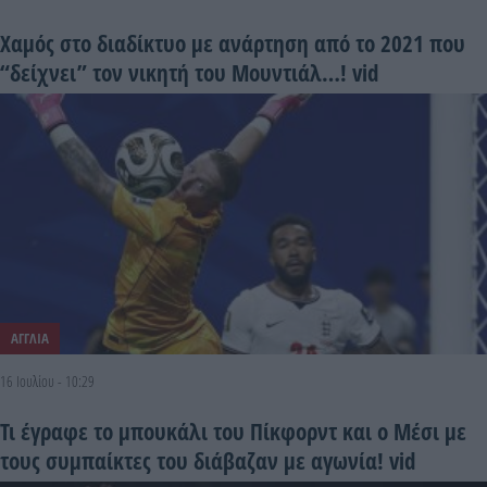
Χαμός στο διαδίκτυο με ανάρτηση από το 2021 που
“δείχνει” τον νικητή του Μουντιάλ…! vid
ΑΓΓΛΙΑ
16 Ιουλίου - 10:29
Τι έγραφε το μπουκάλι του Πίκφορντ και ο Μέσι με
τους συμπαίκτες του διάβαζαν με αγωνία! vid