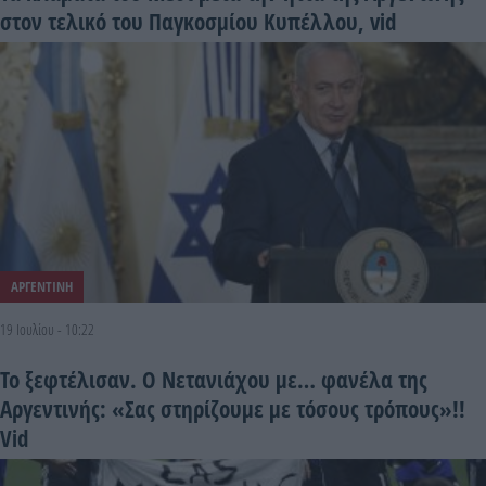
στον τελικό του Παγκοσμίου Κυπέλλου, vid
ΑΡΓΕΝΤΙΝΗ
19 Ιουλίου - 10:22
Το ξεφτέλισαν. Ο Νετανιάχου με… φανέλα της
Αργεντινής: «Σας στηρίζουμε με τόσους τρόπους»!!
Vid