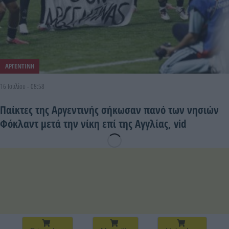
ΑΡΓΕΝΤΙΝΗ
16 Ιουλίου - 08:58
Παίκτες της Αργεντινής σήκωσαν πανό των νησιών
Φόκλαντ μετά την νίκη επί της Αγγλίας, vid