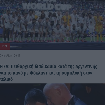
FIFA
29 Ιουλίου - 20:13
FIFA: Πειθαρχική διαδικασία κατά της Αργεντινής
για το πανό με Φόκλαντ και τη συμπλοκή στον
τελικό