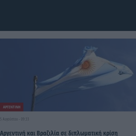
ΑΡΓΕΝΤΙΝΗ
5 Αυγούστου - 09:33
Αργεντινή και Βραζιλία σε διπλωματική κρίση