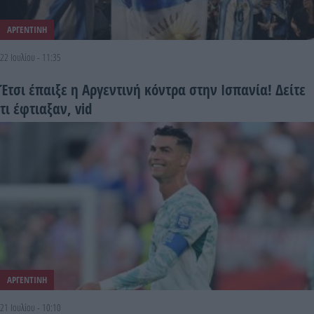
ΑΡΓΕΝΤΙΝΗ
22 Ιουλίου - 11:35
Έτσι έπαιξε η Αργεντινή κόντρα στην Ισπανία! Δείτε
τι έφτιαξαν, vid
ΑΡΓΕΝΤΙΝΗ
21 Ιουλίου - 10:10