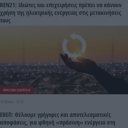
REN21: Iδιώτες και επιχειρήσεις πρέπει να κάνουν
χρήση της ηλεκτρικής ενέργειας στις μετακινήσεις
τους
ΠΡΑΣΙΝΗ ΕΝΕΡΓΕΙΑ
14 Μαΐου - 13:32
ΕΒΕΠ: Θέλουμε γρήγορες και αποτελεσματικές
αποφάσεις, για φθηνή «πράσινη» ενέργεια στη