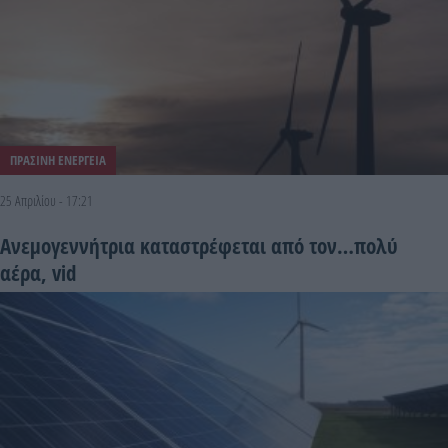
ΠΡΑΣΙΝΗ ΕΝΕΡΓΕΙΑ
25 Απριλίου - 17:21
Ανεμογεννήτρια καταστρέφεται από τον…πολύ
αέρα, vid