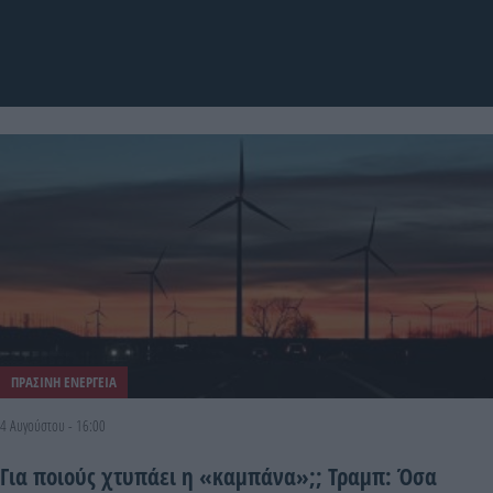
ΠΡΑΣΙΝΗ ΕΝΕΡΓΕΙΑ
4 Αυγούστου - 16:00
Για ποιούς χτυπάει η «καμπάνα»;; Τραμπ: Όσα