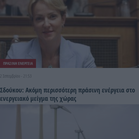
ΠΡΑΣΙΝΗ ΕΝΕΡΓΕΙΑ
2 Σεπτεμβρίου - 21:53
Σδούκου: Ακόμη περισσότερη πράσινη ενέργεια στο
ενεργειακό μείγμα της χώρας