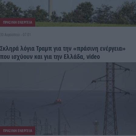
ΠΡΑΣΙΝΗ ΕΝΕΡΓΕΙΑ
30 Αυγούστου - 07:01
Σκληρά λόγια Τραμπ για την «πράσινη ενέργεια»
που ισχύουν και για την Ελλάδα, video
ΠΡΑΣΙΝΗ ΕΝΕΡΓΕΙΑ