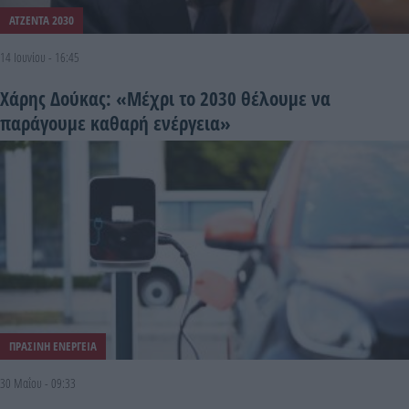
ΑΤΖΕΝΤΑ 2030
14 Ιουνίου - 16:45
Χάρης Δούκας: «Μέχρι το 2030 θέλουμε να
παράγουμε καθαρή ενέργεια»
ΠΡΑΣΙΝΗ ΕΝΕΡΓΕΙΑ
30 Μαΐου - 09:33