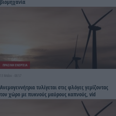
βιομηχανία
ΠΡΑΣΙΝΗ ΕΝΕΡΓΕΙΑ
13 Μαΐου - 08:57
Ανεμογεννήτρια τυλίγεται στις φλόγες γεμίζοντας
τον χώρο με πυκνούς μαύρους καπνούς, vid