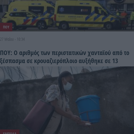
ΠΟΥ
27 Μαΐου - 10:34
ΠΟΥ: Ο αριθμός των περιστατικών χανταϊού από το
ξέσπασμα σε κρουαζιερόπλοιο αυξήθηκε σε 13
ΕΜΠΟΛΑ