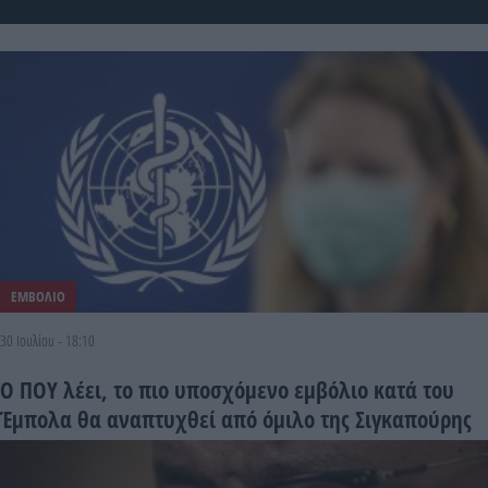
ΕΜΒΟΛΙΟ
30 Ιουλίου - 18:10
Ο ΠΟΥ λέει, το πιο υποσχόμενο εμβόλιο κατά του
Έμπολα θα αναπτυχθεί από όμιλο της Σιγκαπούρης