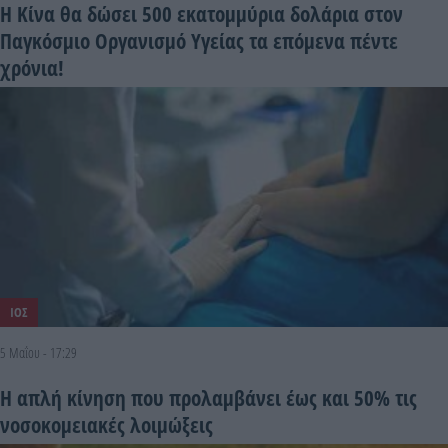
Η Κίνα θα δώσει 500 εκατομμύρια δολάρια στον
Παγκόσμιο Οργανισμό Υγείας τα επόμενα πέντε
χρόνια!
ΙΟΣ
5 Μαΐου - 17:29
Η απλή κίνηση που προλαμβάνει έως και 50% τις
νοσοκομειακές λοιμώξεις