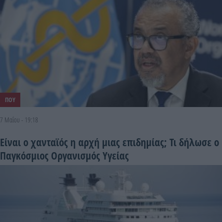
ΠΟΥ
7 Μαΐου - 19:18
Είναι ο χανταϊός η αρχή μιας επιδημίας; Τι δήλωσε ο
Παγκόσμιος Οργανισμός Υγείας