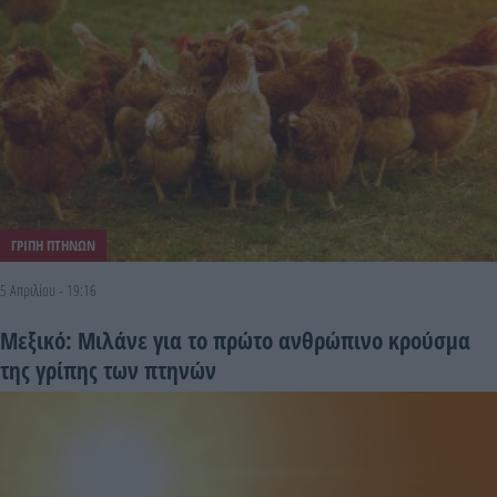
ΓΡΙΠΗ ΠΤΗΝΩΝ
5 Απριλίου - 19:16
Μεξικό: Μιλάνε για το πρώτο ανθρώπινο κρούσμα
της γρίπης των πτηνών