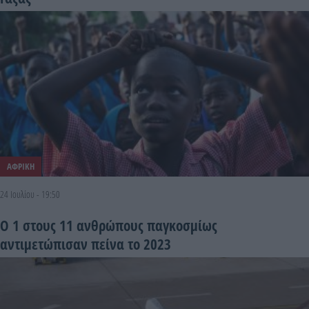
ΑΦΡΙΚΗ
24 Ιουλίου - 19:50
Ο 1 στους 11 ανθρώπους παγκοσμίως
αντιμετώπισαν πείνα το 2023