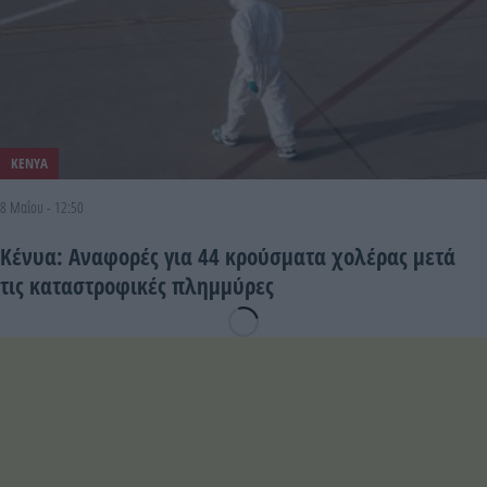
ΚΕΝΥΑ
8 Μαΐου - 12:50
Κένυα: Αναφορές για 44 κρούσματα χολέρας μετά
τις καταστροφικές πλημμύρες