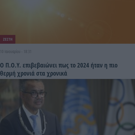
ΖΕΣΤΗ
10 Ιανουαρίου - 18:31
Ο Π.Ο.Υ. επιβεβαιώνει πως το 2024 ήταν η πιο
θερμή χρονιά στα χρονικά